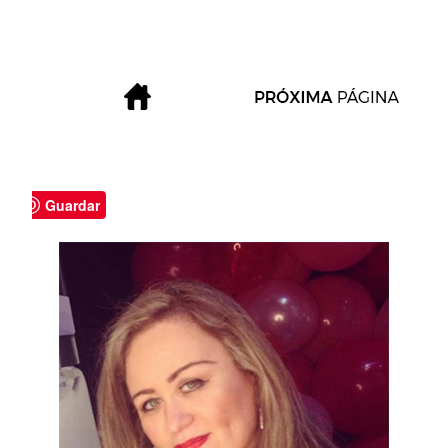
Guardar