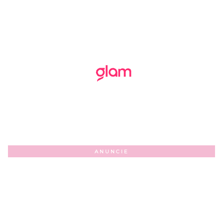
ANUNCIE