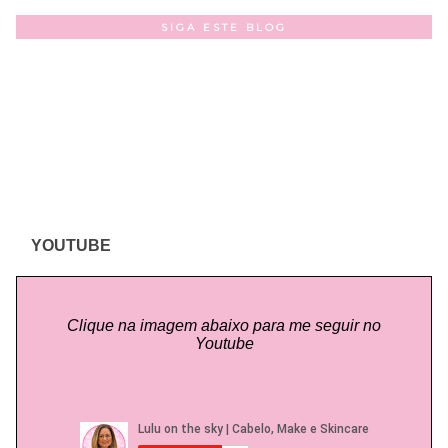
SIGA ESTE BLOG
YOUTUBE
Clique na imagem abaixo para me seguir no
Youtube