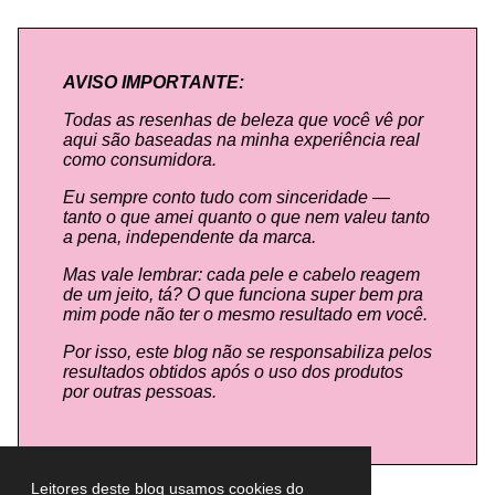
AVISO IMPORTANTE:
Todas as resenhas de beleza que você vê por
aqui são baseadas na minha experiência real
como consumidora.
Eu sempre conto tudo com sinceridade —
tanto o que amei quanto o que nem valeu tanto
a pena, independente da marca.
Mas vale lembrar: cada pele e cabelo reagem
de um jeito, tá? O que funciona super bem pra
mim pode não ter o mesmo resultado em você.
Por isso, este blog não se responsabiliza pelos
resultados obtidos após o uso dos produtos
por outras pessoas.
Leitores deste blog usamos cookies do