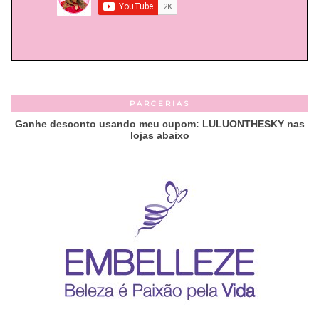
PARCERIAS
Ganhe desconto usando meu cupom: LULUONTHESKY nas
lojas abaixo