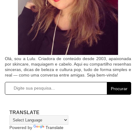
Olá, sou a Lulu. Criadora de conteúdo desde 2003, apaixonada
por skincare, maquiagem e cabelo. Aqui eu compartilho resenhas
sinceras, dicas de beleza e cultura pop, tudo de forma simples e
real — como uma conversa entre amigas. Seja bem-vinda!
Procurar
TRANSLATE
Powered by
Translate