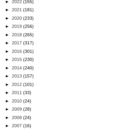
►
2022
(155)
►
2021
(181)
►
2020
(233)
►
2019
(256)
►
2018
(265)
►
2017
(317)
►
2016
(301)
►
2015
(230)
►
2014
(240)
►
2013
(157)
►
2012
(101)
►
2011
(33)
►
2010
(24)
►
2009
(28)
►
2008
(24)
►
2007
(16)