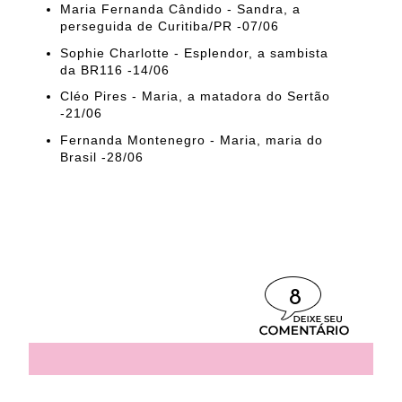
Maria Fernanda Cândido - Sandra, a
perseguida de Curitiba/PR -07/06
Sophie Charlotte - Esplendor, a sambista
da BR116 -14/06
Cléo Pires - Maria, a matadora do Sertão
-21/06
Fernanda Montenegro - Maria, maria do
Brasil -28/06
8