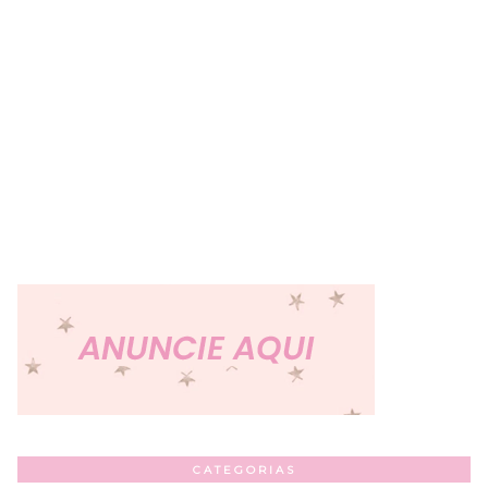
CATEGORIAS