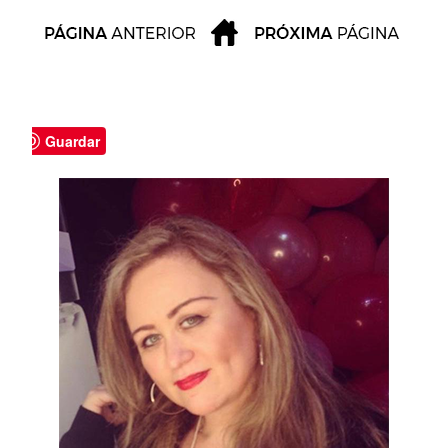
Guardar