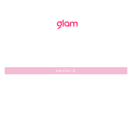
ANUNCIE