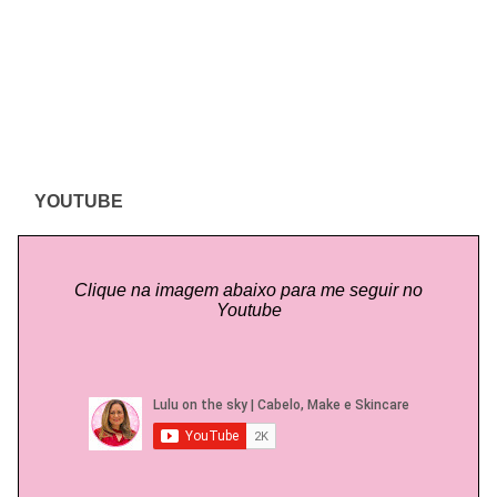
YOUTUBE
Clique na imagem abaixo para me seguir no
Youtube