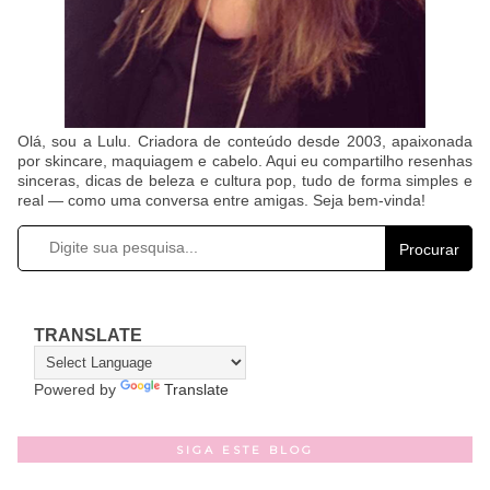
Olá, sou a Lulu. Criadora de conteúdo desde 2003, apaixonada
por skincare, maquiagem e cabelo. Aqui eu compartilho resenhas
sinceras, dicas de beleza e cultura pop, tudo de forma simples e
real — como uma conversa entre amigas. Seja bem-vinda!
Procurar
TRANSLATE
Powered by
Translate
SIGA ESTE BLOG