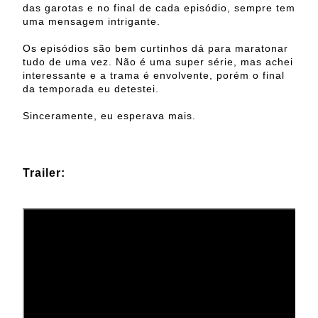
das garotas e no final de cada episódio, sempre tem
uma mensagem intrigante.
Os episódios são bem curtinhos dá para maratonar
tudo de uma vez. Não é uma super série, mas achei
interessante e a trama é envolvente, porém o final
da temporada eu detestei.
Sinceramente, eu esperava mais.
Trailer: