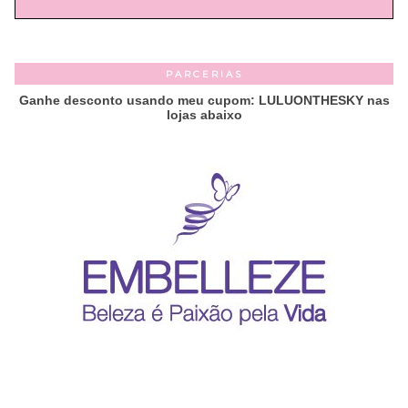
PARCERIAS
Ganhe desconto usando meu cupom: LULUONTHESKY nas
lojas abaixo