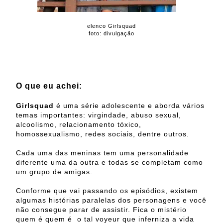
elenco Girlsquad
foto: divulgação
O que eu achei:
Girlsquad
é uma série adolescente e aborda vários
temas importantes: virgindade, abuso sexual,
alcoolismo, relacionamento tóxico,
homossexualismo, redes sociais, dentre outros.
Cada uma das meninas tem uma personalidade
diferente uma da outra e todas se completam como
um grupo de amigas.
Conforme que vai passando os episódios, existem
algumas histórias paralelas dos personagens e você
não consegue parar de assistir. Fica o mistério
quem é quem é o tal voyeur que inferniza a vida