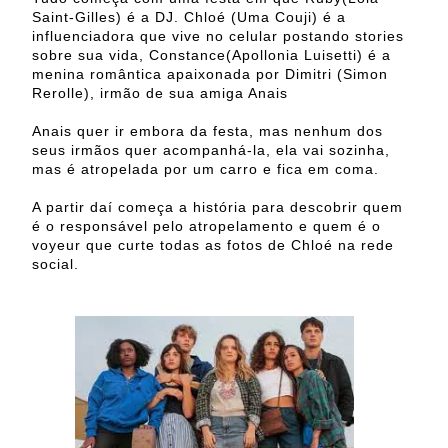
Saint-Gilles
) é a DJ. Chloé (Uma Couji) é a
influenciadora que vive no celular postando stories
sobre sua vida, Constance(Apollonia Luisetti) é a
menina romântica apaixonada por Dimitri (Simon
Rerolle), irmão de sua amiga Anais
Anais quer ir embora da festa, mas nenhum dos
seus irmãos quer acompanhá-la, ela vai sozinha,
mas é atropelada por um carro e fica em coma.
A partir daí começa a história para descobrir quem
é o responsável pelo atropelamento e quem é o
voyeur que curte todas as fotos de Chloé na rede
social.