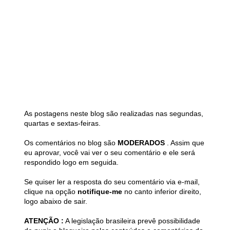
As postagens neste blog são realizadas nas segundas,
quartas e sextas-feiras.
Os comentários no blog são
MODERADOS
. Assim que
eu aprovar, você vai ver o seu comentário e ele será
respondido logo em seguida.
Se quiser ler a resposta do seu comentário via e-mail,
clique na opção
notifique-me
no canto inferior direito,
logo abaixo de sair.
ATENÇÃO :
A legislação brasileira prevê possibilidade