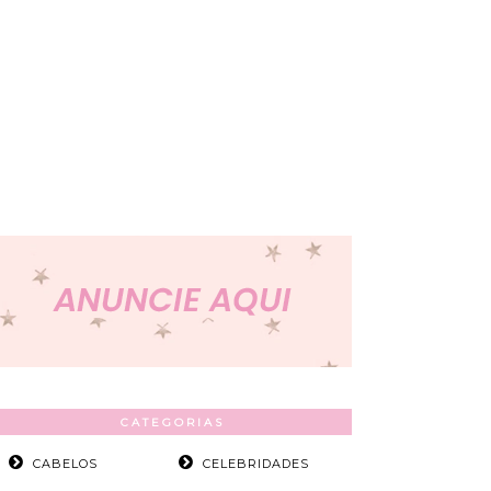
CATEGORIAS
CABELOS
CELEBRIDADES