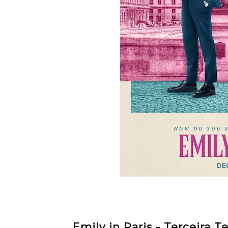
Emily in Paris - Terceira 