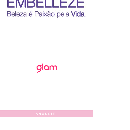
ANUNCIE