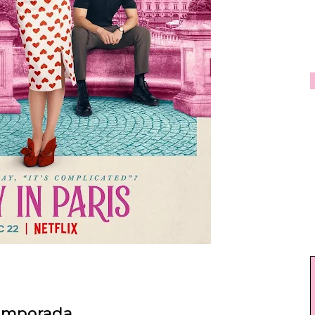
Temporada