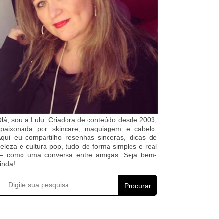
lá, sou a Lulu. Criadora de conteúdo desde 2003,
apaixonada por skincare, maquiagem e cabelo.
qui eu compartilho resenhas sinceras, dicas de
eleza e cultura pop, tudo de forma simples e real
— como uma conversa entre amigas. Seja bem-
inda!
Procurar