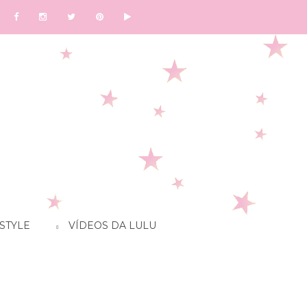
STYLE
VÍDEOS DA LULU