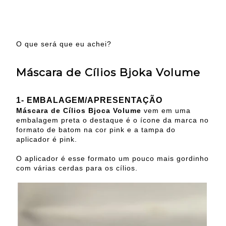
O que será que eu achei?
Máscara de Cílios Bjoka Volume
1- EMBALAGEM/APRESENTAÇÃO
Máscara de Cílios Bjoca Volume
vem em uma
embalagem preta o destaque é o ícone da marca no
formato de batom na cor pink e a tampa do
aplicador é pink.
O aplicador é esse formato um pouco mais gordinho
com várias cerdas para os cílios.