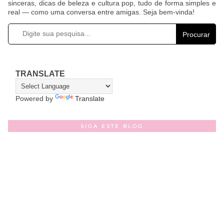
sinceras, dicas de beleza e cultura pop, tudo de forma simples e
real — como uma conversa entre amigas. Seja bem-vinda!
Procurar
TRANSLATE
Powered by
Translate
SIGA ESTE BLOG