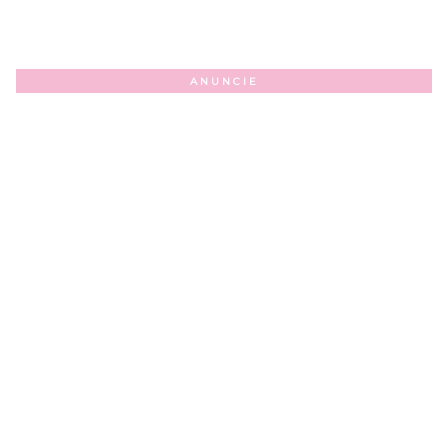
ANUNCIE