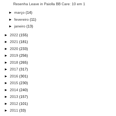
Resenha Leave in Paiolla BB Care: 10 em 1
►
março
(14)
►
fevereiro
(11)
►
janeiro
(13)
►
2022
(155)
►
2021
(181)
►
2020
(233)
►
2019
(256)
►
2018
(265)
►
2017
(317)
►
2016
(301)
►
2015
(230)
►
2014
(240)
►
2013
(157)
►
2012
(101)
►
2011
(33)