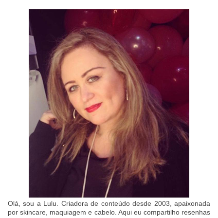
Olá, sou a Lulu. Criadora de conteúdo desde 2003, apaixonada
por skincare, maquiagem e cabelo. Aqui eu compartilho resenhas