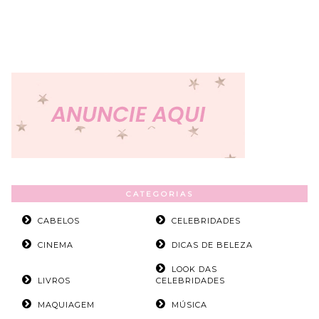
CATEGORIAS
CABELOS
CELEBRIDADES
CINEMA
DICAS DE BELEZA
LOOK DAS
LIVROS
CELEBRIDADES
MAQUIAGEM
MÚSICA