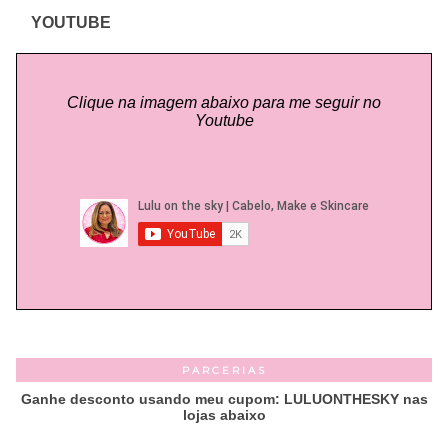
YOUTUBE
Clique na imagem abaixo para me seguir no
Youtube
PARCERIAS
Ganhe desconto usando meu cupom: LULUONTHESKY nas
lojas abaixo