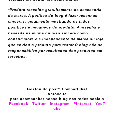
*Produto recebido gratuitamente da assessoria
da marca. A política do blog é fazer resenhas
sinceras, geralmente mostrando os lados
positivos e negativos do produto. A resenha é
baseada na minha opinião sincera como
consumidora e é independente da marca ou loja
que enviou o produto para testar.
O blog não se
responsabiliza por resultados dos produtos em
terceiros.
Gostou do post? Compartilhe!
Aproveite
para acompanhar nosso blog nas redes sociais
Facebook
-
Twitter
-
Instagram
-
Pinterest
-
YouT
ube