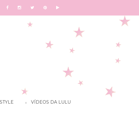
STYLE
VÍDEOS DA LULU