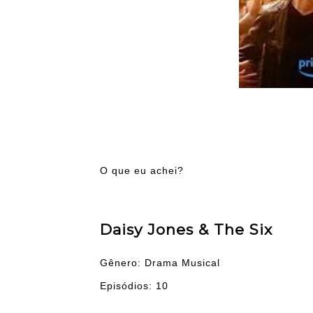
O que eu achei?
Daisy Jones & The Six
Gênero: Drama Musical
Episódios: 10