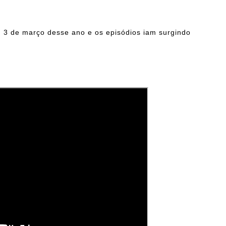
m 3 de março desse ano e os episódios iam surgindo