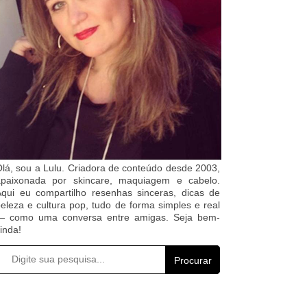
lá, sou a Lulu. Criadora de conteúdo desde 2003,
apaixonada por skincare, maquiagem e cabelo.
qui eu compartilho resenhas sinceras, dicas de
eleza e cultura pop, tudo de forma simples e real
— como uma conversa entre amigas. Seja bem-
inda!
Procurar