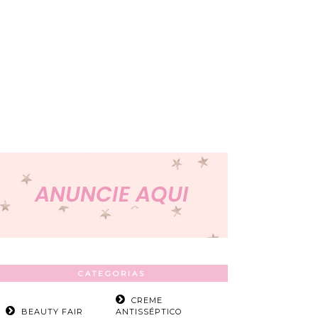
CATEGORIAS
CREME
BEAUTY FAIR
ANTISSÉPTICO