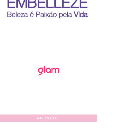
ANUNCIE