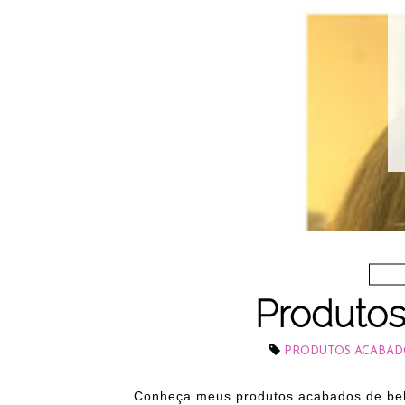
Produto
PRODUTOS ACABAD
Conheça meus produtos acabados de be