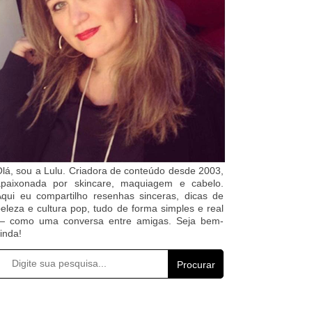
lá, sou a Lulu. Criadora de conteúdo desde 2003,
apaixonada por skincare, maquiagem e cabelo.
qui eu compartilho resenhas sinceras, dicas de
eleza e cultura pop, tudo de forma simples e real
— como uma conversa entre amigas. Seja bem-
inda!
Procurar