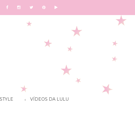
STYLE
VÍDEOS DA LULU