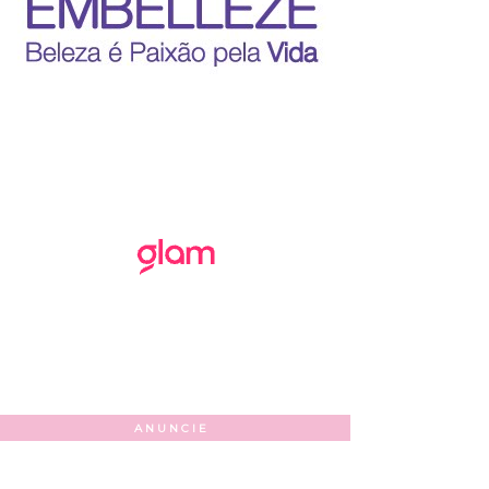
ANUNCIE