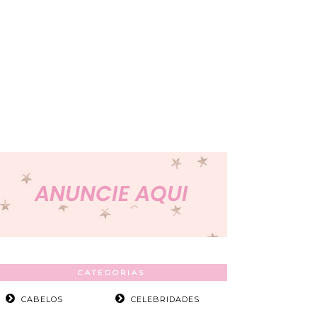
CATEGORIAS
CABELOS
CELEBRIDADES