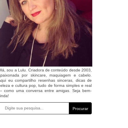
lá, sou a Lulu. Criadora de conteúdo desde 2003,
apaixonada por skincare, maquiagem e cabelo.
qui eu compartilho resenhas sinceras, dicas de
eleza e cultura pop, tudo de forma simples e real
— como uma conversa entre amigas. Seja bem-
inda!
Procurar