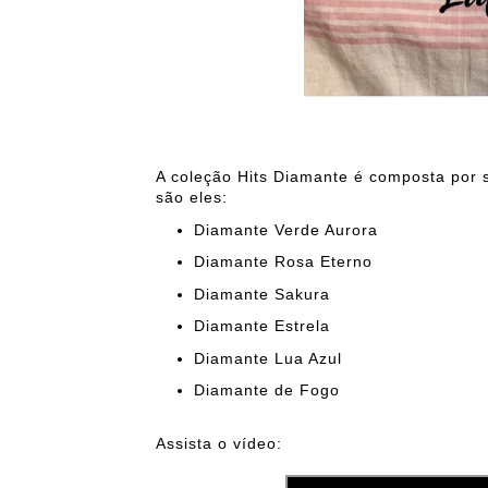
A coleção Hits Diamante é composta por 
são eles:
Diamante Verde Aurora
Diamante Rosa Eterno
Diamante Sakura
Diamante Estrela
Diamante Lua Azul
Diamante de Fogo
Assista o vídeo: