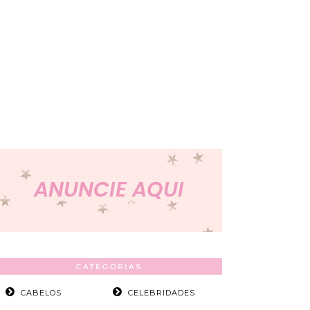
CATEGORIAS
CABELOS
CELEBRIDADES