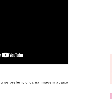
u se preferir, clica na imagem abaixo