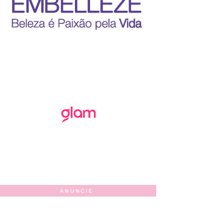
ANUNCIE