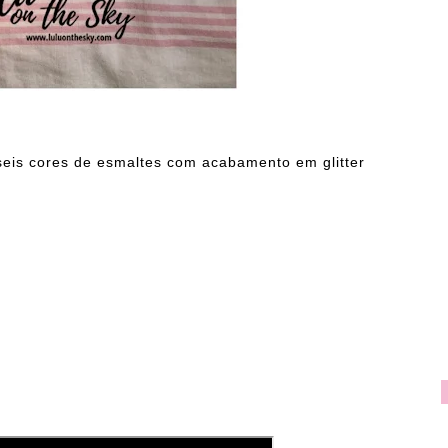
seis cores de esmaltes com acabamento em glitter