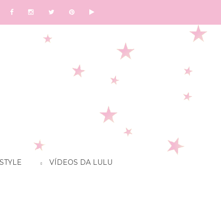
STYLE
VÍDEOS DA LULU