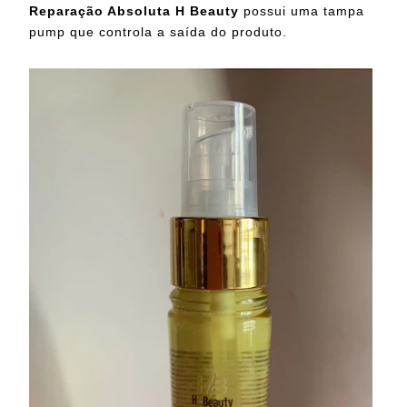
Reparação Absoluta H Beauty
possui uma tampa
pump que controla a saída do produto.