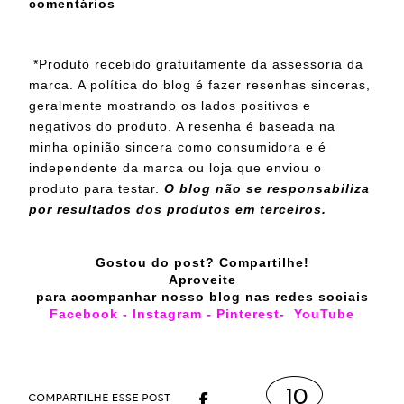
comentários
*Produto recebido gratuitamente da assessoria da
marca. A política do blog é fazer resenhas sinceras,
geralmente mostrando os lados positivos e
negativos do produto. A resenha é baseada na
minha opinião sincera como consumidora e é
independente da marca ou loja que enviou o
produto para testar.
O blog não se responsabiliza
por resultados dos produtos em terceiros.
Gostou do post? Compartilhe!
Aproveite
para acompanhar nosso blog nas redes sociais
Facebook
-
Instagram
-
Pinterest
-
YouTube
10