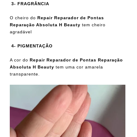
3- FRAGRÂNCIA
O cheiro do
Repair Reparador de Pontas
Reparação Absoluta H Beauty
tem cheiro
agradável
4- PIGMENTAÇÃO
A cor do
Repair Reparador de Pontas Reparação
Absoluta H Beauty
tem uma cor amarela
transparente.