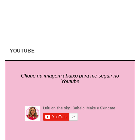
YOUTUBE
Clique na imagem abaixo para me seguir no
Youtube