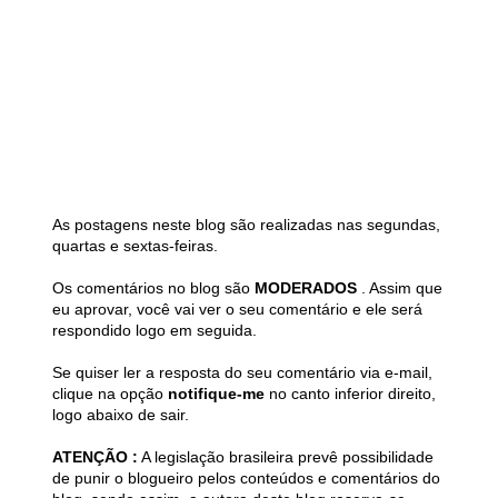
As postagens neste blog são realizadas nas segundas,
quartas e sextas-feiras.
Os comentários no blog são
MODERADOS
. Assim que
eu aprovar, você vai ver o seu comentário e ele será
respondido logo em seguida.
Se quiser ler a resposta do seu comentário via e-mail,
clique na opção
notifique-me
no canto inferior direito,
logo abaixo de sair.
ATENÇÃO :
A legislação brasileira prevê possibilidade
de punir o blogueiro pelos conteúdos e comentários do