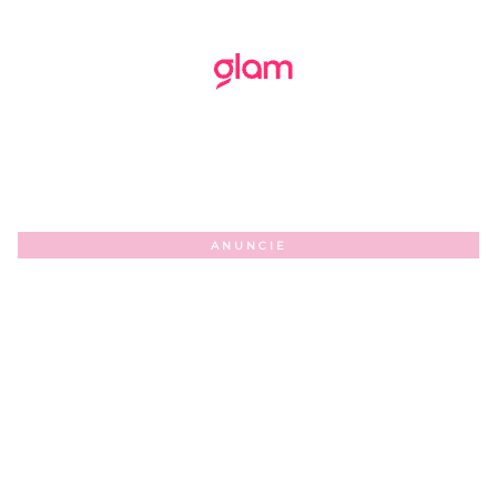
ANUNCIE