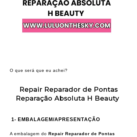
O que será que eu achei?
Repair Reparador de Pontas
Reparação Absoluta H Beauty
1- EMBALAGEM/APRESENTAÇÃO
A embalagem do
Repair Reparador de Pontas