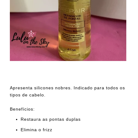
Apresenta silicones nobres. Indicado para todos os
tipos de cabelo.
Benefícios:
Restaura as pontas duplas
Elimina o frizz