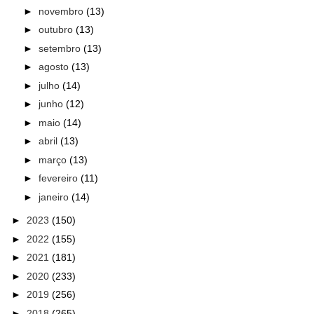
►
novembro
(13)
►
outubro
(13)
►
setembro
(13)
►
agosto
(13)
►
julho
(14)
►
junho
(12)
►
maio
(14)
►
abril
(13)
►
março
(13)
►
fevereiro
(11)
►
janeiro
(14)
►
2023
(150)
►
2022
(155)
►
2021
(181)
►
2020
(233)
►
2019
(256)
►
2018
(265)