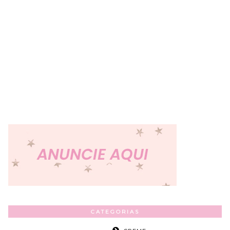
CATEGORIAS