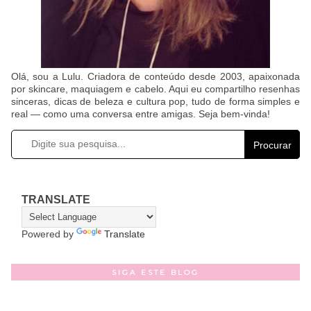
Olá, sou a Lulu. Criadora de conteúdo desde 2003, apaixonada
por skincare, maquiagem e cabelo. Aqui eu compartilho resenhas
sinceras, dicas de beleza e cultura pop, tudo de forma simples e
real — como uma conversa entre amigas. Seja bem-vinda!
Procurar
TRANSLATE
Powered by
Translate
SIGA ESTE BLOG