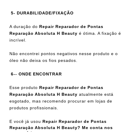
5- DURABILIDADE/FIXAÇÃO
A duração do
Repair Reparador de Pontas
Reparação Absoluta H Beauty
é ótima. A fixação é
incrível.
Não encontrei pontos negativos nesse produto e o
óleo não deixa os fios pesados.
6-- ONDE ENCONTRAR
Esse produto
Repair Reparador de Pontas
Reparação Absoluta H Beauty
atualmente está
esgotado, mas recomendo procurar em lojas de
produtos profissionais.
E você já usou
Repair Reparador de Pontas
Reparação Absoluta H Beauty? Me conta nos