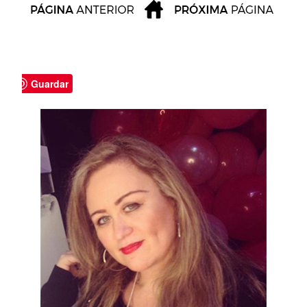
Guardar