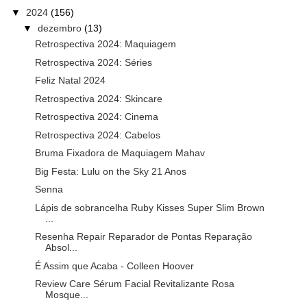
▼
2024
(156)
▼
dezembro
(13)
Retrospectiva 2024: Maquiagem
Retrospectiva 2024: Séries
Feliz Natal 2024
Retrospectiva 2024: Skincare
Retrospectiva 2024: Cinema
Retrospectiva 2024: Cabelos
Bruma Fixadora de Maquiagem Mahav
Big Festa: Lulu on the Sky 21 Anos
Senna
Lápis de sobrancelha Ruby Kisses Super Slim Brown
...
Resenha Repair Reparador de Pontas Reparação
Absol...
É Assim que Acaba - Colleen Hoover
Review Care Sérum Facial Revitalizante Rosa
Mosque...