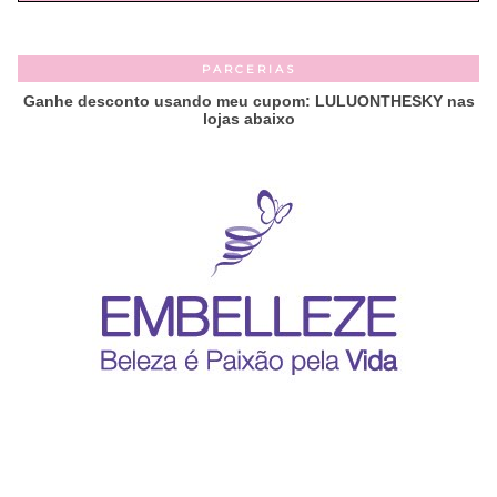
PARCERIAS
Ganhe desconto usando meu cupom: LULUONTHESKY nas
lojas abaixo