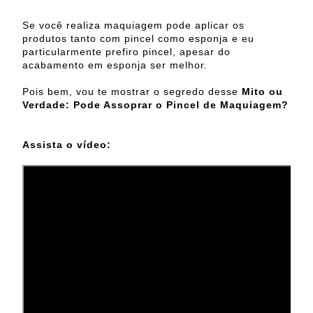
Se você realiza maquiagem pode aplicar os
produtos tanto com pincel como esponja e eu
particularmente prefiro pincel, apesar do
acabamento em esponja ser melhor.
Pois bem, vou te mostrar o segredo desse
Mito ou
Verdade: Pode Assoprar o Pincel de Maquiagem?
Assista o vídeo: