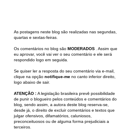
As postagens neste blog são realizadas nas segundas,
quartas e sextas-feiras.
Os comentários no blog são
MODERADOS
. Assim que
eu aprovar, você vai ver o seu comentário e ele será
respondido logo em seguida.
Se quiser ler a resposta do seu comentário via e-mail,
clique na opção
notifique-me
no canto inferior direito,
logo abaixo de sair.
ATENÇÃO :
A legislação brasileira prevê possibilidade
de punir o blogueiro pelos conteúdos e comentários do
blog, sendo assim, a autora deste blog reserva-se,
desde já, o direito de excluir comentários e textos que
julgar ofensivos, difamatórios, caluniosos,
preconceituosos ou de alguma forma prejudiciais a
terceiros.