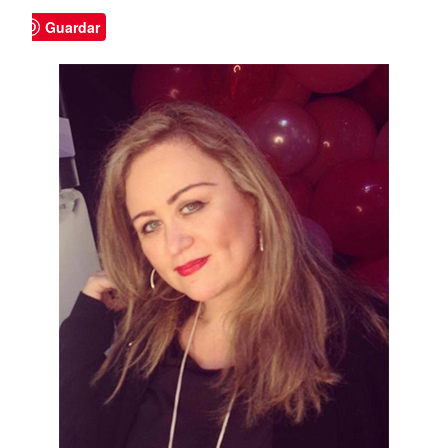
Guardar