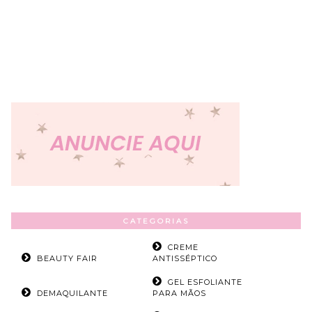
CATEGORIAS
CREME
BEAUTY FAIR
ANTISSÉPTICO
GEL ESFOLIANTE
DEMAQUILANTE
PARA MÃOS