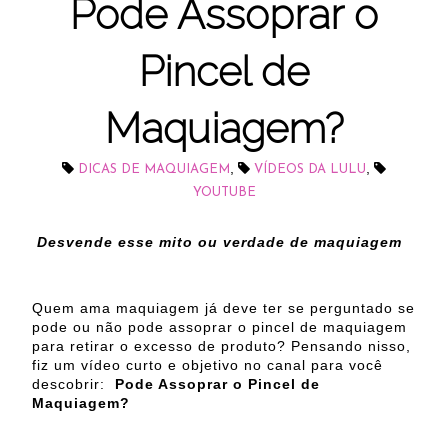
Pode Assoprar o
Pincel de
Maquiagem?
,
,
DICAS DE MAQUIAGEM
VÍDEOS DA LULU
YOUTUBE
Desvende esse mito ou verdade de maquiagem
Quem ama maquiagem já deve ter se perguntado se
pode ou não pode assoprar o pincel de maquiagem
para retirar o excesso de produto? Pensando nisso,
fiz um vídeo curto e objetivo no canal para você
descobrir:
Pode Assoprar o Pincel de
Maquiagem?