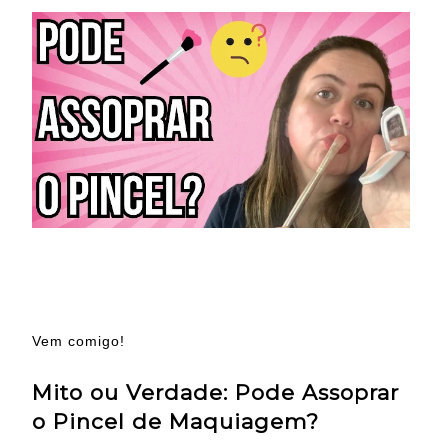
Vem comigo!
Mito ou Verdade: Pode Assoprar
o Pincel de Maquiagem?