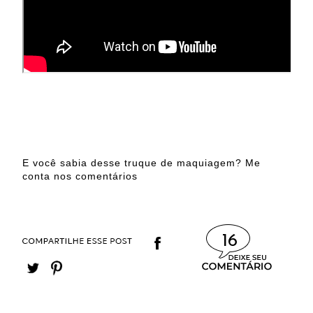
E você sabia desse truque de maquiagem? Me
conta nos comentários
16