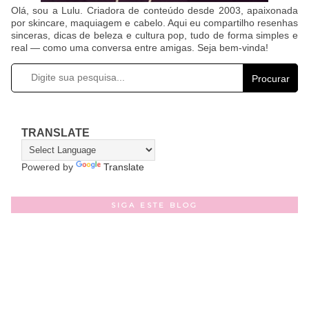
Olá, sou a Lulu. Criadora de conteúdo desde 2003, apaixonada
por skincare, maquiagem e cabelo. Aqui eu compartilho resenhas
sinceras, dicas de beleza e cultura pop, tudo de forma simples e
real — como uma conversa entre amigas. Seja bem-vinda!
Procurar
TRANSLATE
Powered by
Translate
SIGA ESTE BLOG