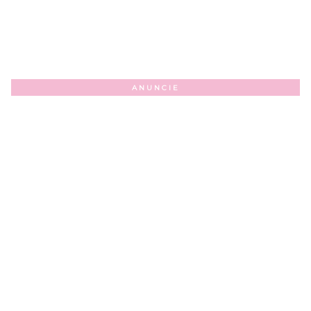
ANUNCIE