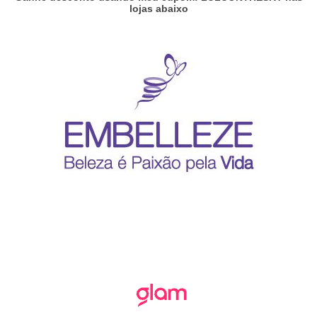
lojas abaixo