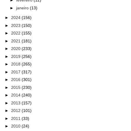
►
fevereiro
(12)
►
janeiro
(13)
►
2024
(156)
►
2023
(150)
►
2022
(155)
►
2021
(181)
►
2020
(233)
►
2019
(256)
►
2018
(265)
►
2017
(317)
►
2016
(301)
►
2015
(230)
►
2014
(240)
►
2013
(157)
►
2012
(101)
►
2011
(33)
►
2010
(24)