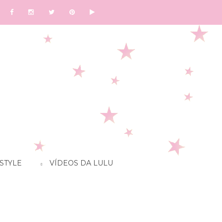
STYLE
VÍDEOS DA LULU