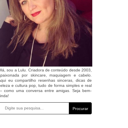
lá, sou a Lulu. Criadora de conteúdo desde 2003,
apaixonada por skincare, maquiagem e cabelo.
qui eu compartilho resenhas sinceras, dicas de
eleza e cultura pop, tudo de forma simples e real
— como uma conversa entre amigas. Seja bem-
inda!
Procurar