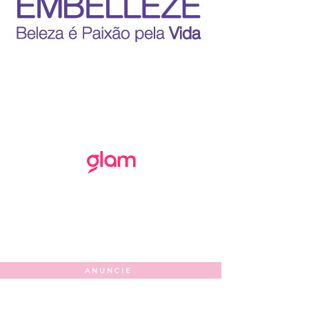
ANUNCIE