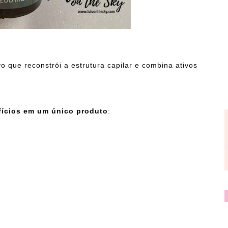
o que reconstrói a estrutura capilar e combina ativos
fícios em um único produto
: