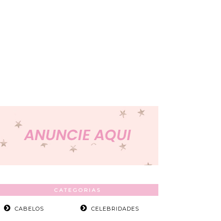
CATEGORIAS
CABELOS
CELEBRIDADES