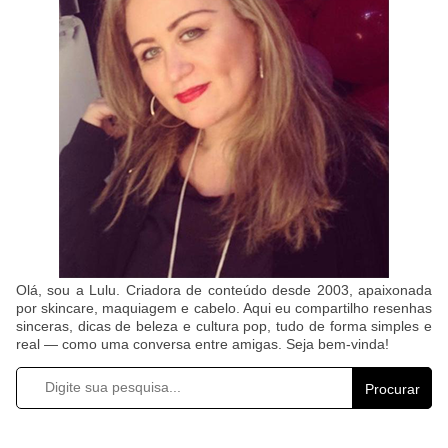
Olá, sou a Lulu. Criadora de conteúdo desde 2003, apaixonada
por skincare, maquiagem e cabelo. Aqui eu compartilho resenhas
sinceras, dicas de beleza e cultura pop, tudo de forma simples e
real — como uma conversa entre amigas. Seja bem-vinda!
Procurar