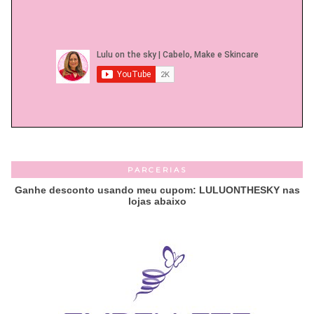
PARCERIAS
Ganhe desconto usando meu cupom: LULUONTHESKY nas
lojas abaixo