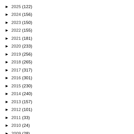
►
2025
(122)
►
2024
(156)
►
2023
(150)
►
2022
(155)
►
2021
(181)
►
2020
(233)
►
2019
(256)
►
2018
(265)
►
2017
(317)
►
2016
(301)
►
2015
(230)
►
2014
(240)
►
2013
(157)
►
2012
(101)
►
2011
(33)
►
2010
(24)
►
2009
(28)