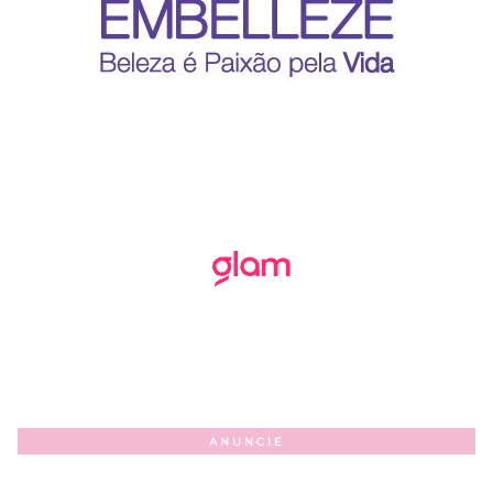
ANUNCIE