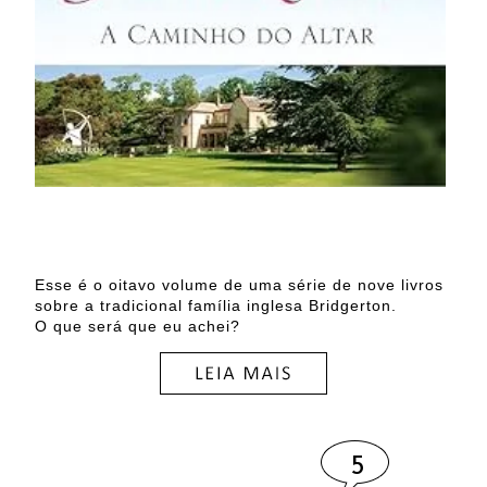
Esse é o oitavo volume de uma série de nove livros
sobre a tradicional família inglesa Bridgerton.
O que será que eu achei?
5