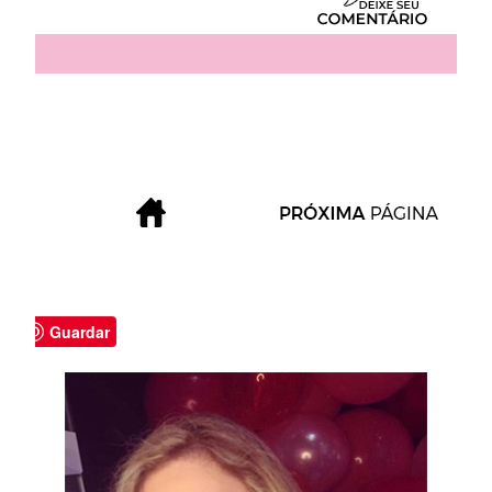
Guardar