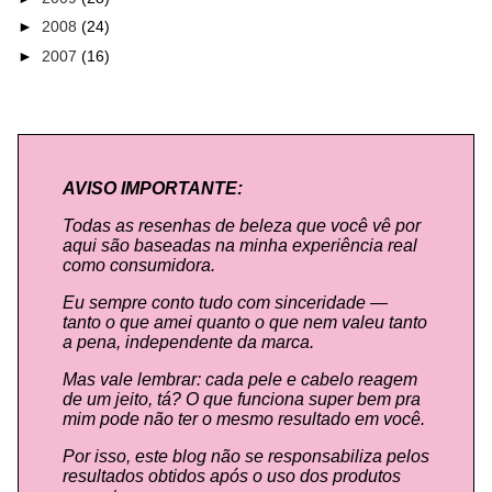
►
2008
(24)
►
2007
(16)
AVISO IMPORTANTE:
Todas as resenhas de beleza que você vê por
aqui são baseadas na minha experiência real
como consumidora.
Eu sempre conto tudo com sinceridade —
tanto o que amei quanto o que nem valeu tanto
a pena, independente da marca.
Mas vale lembrar: cada pele e cabelo reagem
de um jeito, tá? O que funciona super bem pra
mim pode não ter o mesmo resultado em você.
Por isso, este blog não se responsabiliza pelos
resultados obtidos após o uso dos produtos