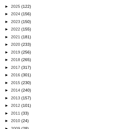
►
2025
(122)
►
2024
(156)
►
2023
(150)
►
2022
(155)
►
2021
(181)
►
2020
(233)
►
2019
(256)
►
2018
(265)
►
2017
(317)
►
2016
(301)
►
2015
(230)
►
2014
(240)
►
2013
(157)
►
2012
(101)
►
2011
(33)
►
2010
(24)
►
2009
(28)