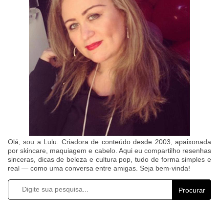
Olá, sou a Lulu. Criadora de conteúdo desde 2003, apaixonada
por skincare, maquiagem e cabelo. Aqui eu compartilho resenhas
sinceras, dicas de beleza e cultura pop, tudo de forma simples e
real — como uma conversa entre amigas. Seja bem-vinda!
Procurar