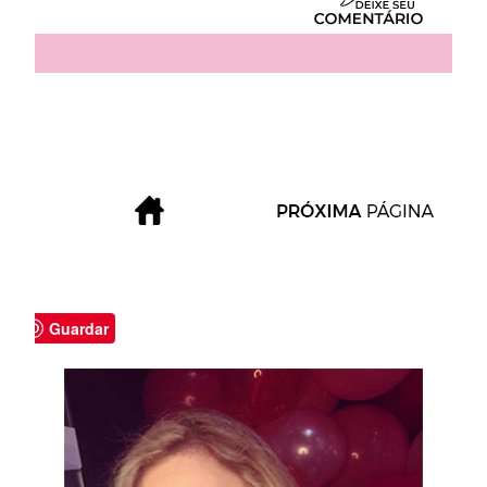
Guardar