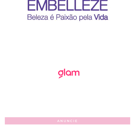
ANUNCIE