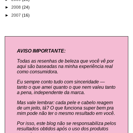
►
2008
(24)
►
2007
(16)
AVISO IMPORTANTE:
Todas as resenhas de beleza que você vê por
aqui são baseadas na minha experiência real
como consumidora.
Eu sempre conto tudo com sinceridade —
tanto o que amei quanto o que nem valeu tanto
a pena, independente da marca.
Mas vale lembrar: cada pele e cabelo reagem
de um jeito, tá? O que funciona super bem pra
mim pode não ter o mesmo resultado em você.
Por isso, este blog não se responsabiliza pelos
resultados obtidos após o uso dos produtos