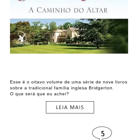
Esse é o oitavo volume de uma série de nove livros
sobre a tradicional família inglesa Bridgerton.
O que será que eu achei?
5