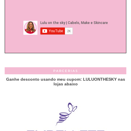
PARCERIAS
Ganhe desconto usando meu cupom: LULUONTHESKY nas
lojas abaixo