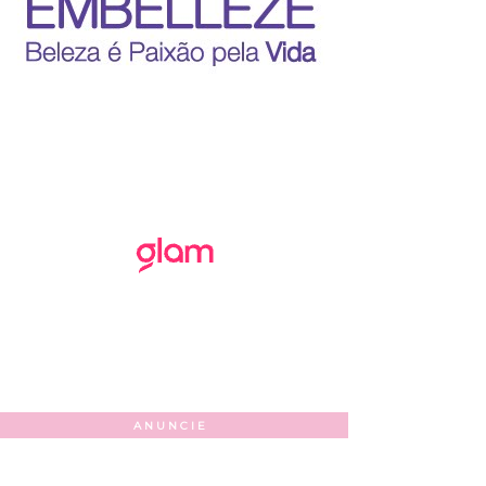
ANUNCIE