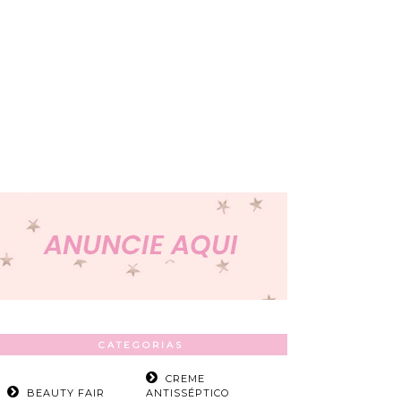
CATEGORIAS
CREME
BEAUTY FAIR
ANTISSÉPTICO