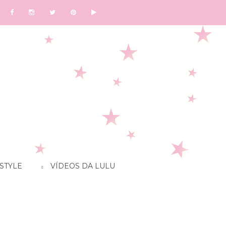
STYLE
VÍDEOS DA LULU