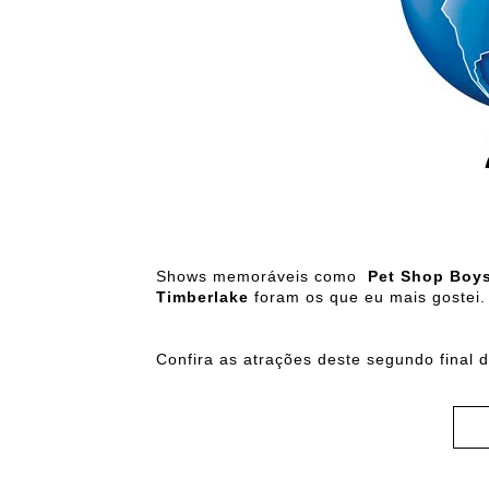
Shows memoráveis como
Pet Shop Boy
Timberlake
foram os que eu mais gostei.
Confira as atrações deste segundo final