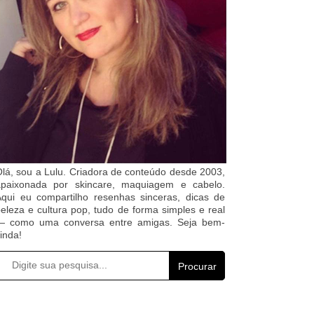
lá, sou a Lulu. Criadora de conteúdo desde 2003,
apaixonada por skincare, maquiagem e cabelo.
qui eu compartilho resenhas sinceras, dicas de
eleza e cultura pop, tudo de forma simples e real
— como uma conversa entre amigas. Seja bem-
inda!
Procurar