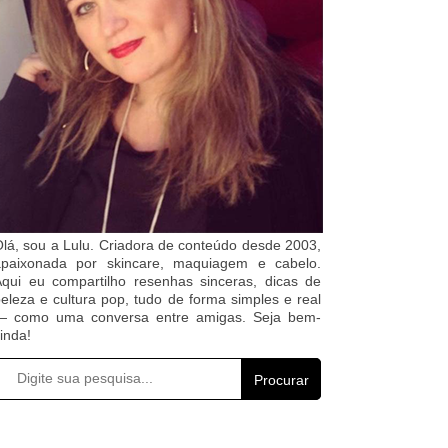
lá, sou a Lulu. Criadora de conteúdo desde 2003,
apaixonada por skincare, maquiagem e cabelo.
qui eu compartilho resenhas sinceras, dicas de
eleza e cultura pop, tudo de forma simples e real
— como uma conversa entre amigas. Seja bem-
inda!
Procurar