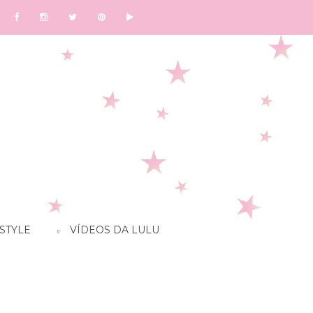
STYLE
VÍDEOS DA LULU