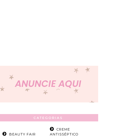
CATEGORIAS
CREME
BEAUTY FAIR
ANTISSÉPTICO