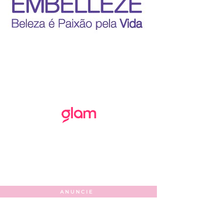
ANUNCIE