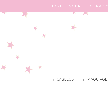
HOME
SOBRE
CLIPPIN
CABELOS
MAQUIAGE