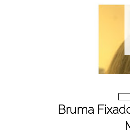
Bruma Fixad