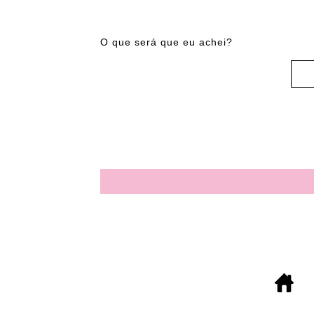
O que será que eu achei?