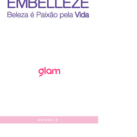
ANUNCIE