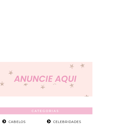
CATEGORIAS
CABELOS
CELEBRIDADES