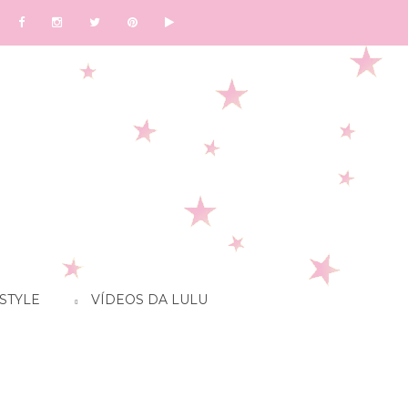
STYLE
VÍDEOS DA LULU