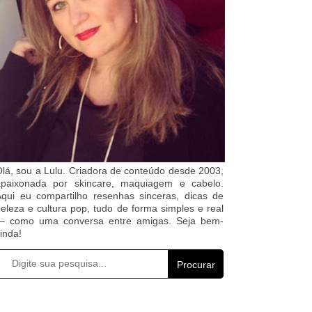
lá, sou a Lulu. Criadora de conteúdo desde 2003,
apaixonada por skincare, maquiagem e cabelo.
qui eu compartilho resenhas sinceras, dicas de
eleza e cultura pop, tudo de forma simples e real
— como uma conversa entre amigas. Seja bem-
inda!
Procurar