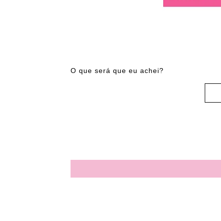
O que será que eu achei?