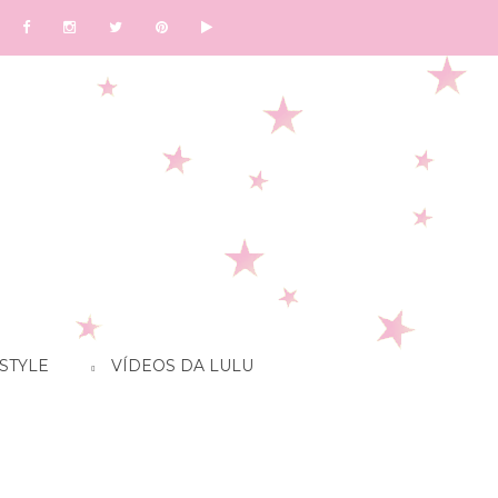
STYLE
VÍDEOS DA LULU