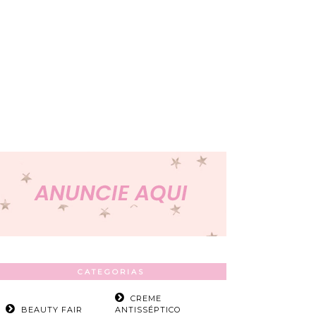
CATEGORIAS
CREME
BEAUTY FAIR
ANTISSÉPTICO