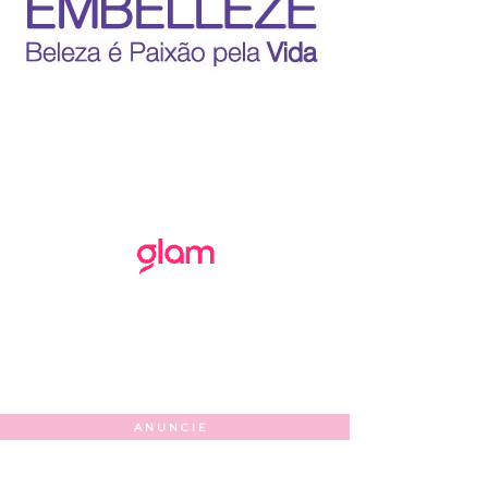
ANUNCIE