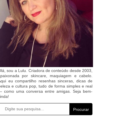
lá, sou a Lulu. Criadora de conteúdo desde 2003,
apaixonada por skincare, maquiagem e cabelo.
qui eu compartilho resenhas sinceras, dicas de
eleza e cultura pop, tudo de forma simples e real
— como uma conversa entre amigas. Seja bem-
inda!
Procurar