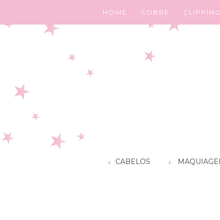
HOME
SOBRE
CLIPPIN
CABELOS
MAQUIAGE