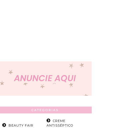
CATEGORIAS
CREME
BEAUTY FAIR
ANTISSÉPTICO