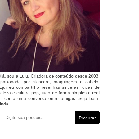
lá, sou a Lulu. Criadora de conteúdo desde 2003,
apaixonada por skincare, maquiagem e cabelo.
qui eu compartilho resenhas sinceras, dicas de
eleza e cultura pop, tudo de forma simples e real
— como uma conversa entre amigas. Seja bem-
inda!
Procurar