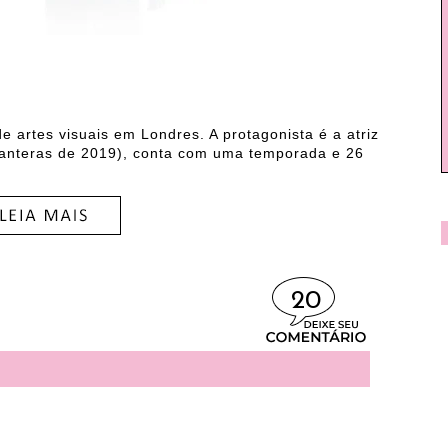
artes visuais em Londres. A protagonista é a atriz
Panteras de 2019), conta com uma temporada e 26
20