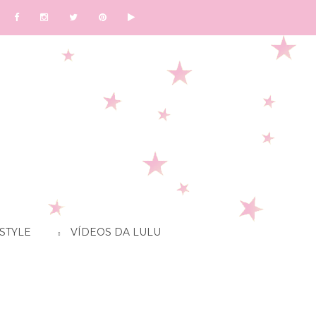
STYLE
VÍDEOS DA LULU