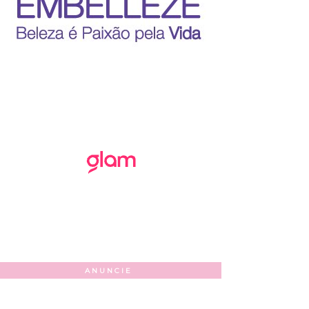
ANUNCIE