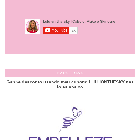
PARCERIAS
Ganhe desconto usando meu cupom: LULUONTHESKY nas
lojas abaixo