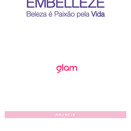
ANUNCIE