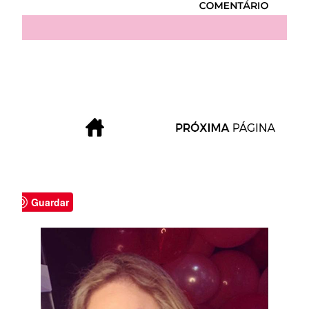
Guardar