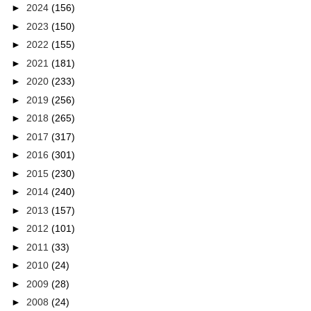
►
2024
(156)
►
2023
(150)
►
2022
(155)
►
2021
(181)
►
2020
(233)
►
2019
(256)
►
2018
(265)
►
2017
(317)
►
2016
(301)
►
2015
(230)
►
2014
(240)
►
2013
(157)
►
2012
(101)
►
2011
(33)
►
2010
(24)
►
2009
(28)
►
2008
(24)