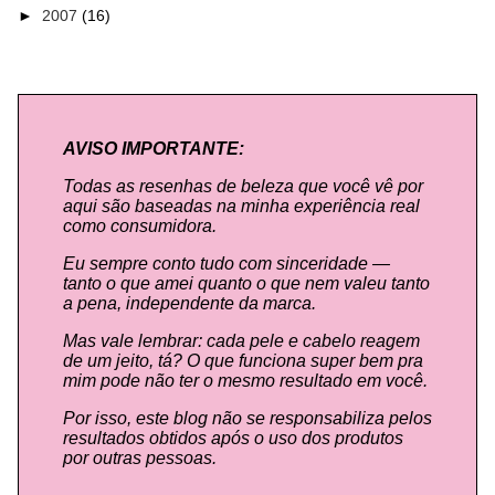
►
2007
(16)
AVISO IMPORTANTE:
Todas as resenhas de beleza que você vê por
aqui são baseadas na minha experiência real
como consumidora.
Eu sempre conto tudo com sinceridade —
tanto o que amei quanto o que nem valeu tanto
a pena, independente da marca.
Mas vale lembrar: cada pele e cabelo reagem
de um jeito, tá? O que funciona super bem pra
mim pode não ter o mesmo resultado em você.
Por isso, este blog não se responsabiliza pelos
resultados obtidos após o uso dos produtos
por outras pessoas.