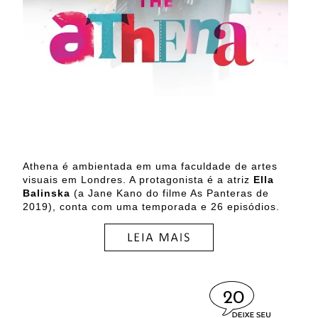
Athena é ambientada em uma faculdade de artes
visuais em Londres. A protagonista é a atriz
Ella
Balinska
(a Jane Kano do filme As Panteras de
2019), conta com uma temporada e 26 episódios.
20