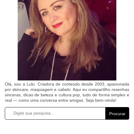
Olá, sou a Lulu. Criadora de conteúdo desde 2003, apaixonada
por skincare, maquiagem e cabelo. Aqui eu compartilho resenhas
sinceras, dicas de beleza e cultura pop, tudo de forma simples e
real — como uma conversa entre amigas. Seja bem-vinda!
Procurar