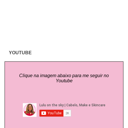
YOUTUBE
Clique na imagem abaixo para me seguir no
Youtube