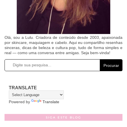
Olá, sou a Lulu. Criadora de conteúdo desde 2003, apaixonada
por skincare, maquiagem e cabelo. Aqui eu compartilho resenhas
sinceras, dicas de beleza e cultura pop, tudo de forma simples e
real — como uma conversa entre amigas. Seja bem-vinda!
Procurar
TRANSLATE
Powered by
Translate
SIGA ESTE BLOG