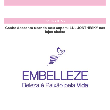
PARCERIAS
Ganhe desconto usando meu cupom: LULUONTHESKY nas
lojas abaixo