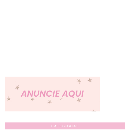
CATEGORIAS