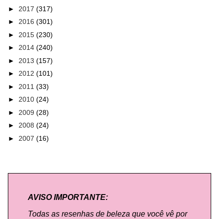
►
2017
(317)
►
2016
(301)
►
2015
(230)
►
2014
(240)
►
2013
(157)
►
2012
(101)
►
2011
(33)
►
2010
(24)
►
2009
(28)
►
2008
(24)
►
2007
(16)
AVISO IMPORTANTE:
Todas as resenhas de beleza que você vê por