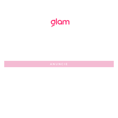
ANUNCIE