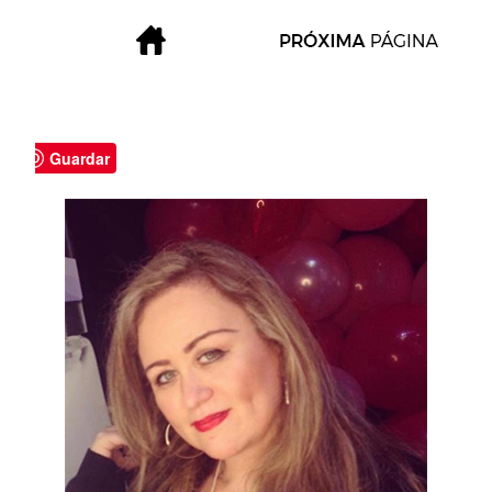
Guardar