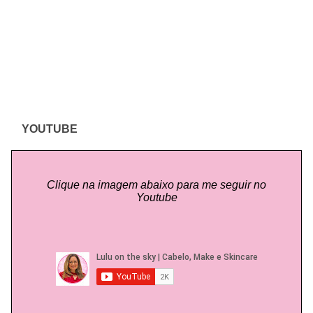
YOUTUBE
Clique na imagem abaixo para me seguir no
Youtube