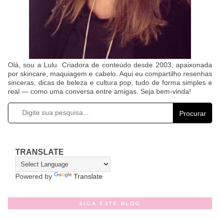
Olá, sou a Lulu. Criadora de conteúdo desde 2003, apaixonada
por skincare, maquiagem e cabelo. Aqui eu compartilho resenhas
sinceras, dicas de beleza e cultura pop, tudo de forma simples e
real — como uma conversa entre amigas. Seja bem-vinda!
Procurar
TRANSLATE
Powered by
Translate
SIGA ESTE BLOG