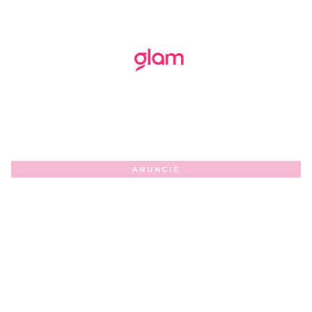
ANUNCIE