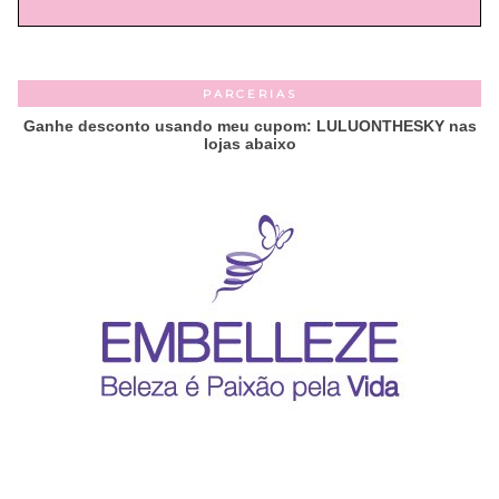
PARCERIAS
Ganhe desconto usando meu cupom: LULUONTHESKY nas
lojas abaixo