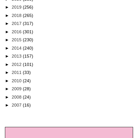
►
2019
(256)
►
2018
(265)
►
2017
(317)
►
2016
(301)
►
2015
(230)
►
2014
(240)
►
2013
(157)
►
2012
(101)
►
2011
(33)
►
2010
(24)
►
2009
(28)
►
2008
(24)
►
2007
(16)