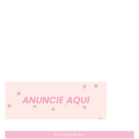
CATEGORIAS