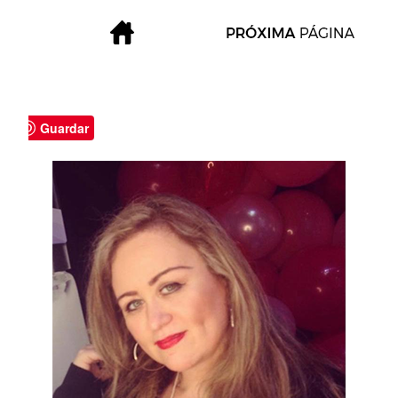
Guardar