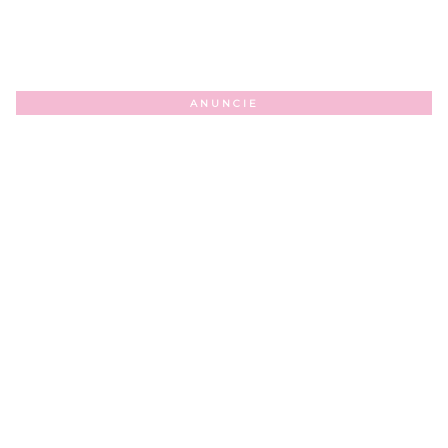
ANUNCIE