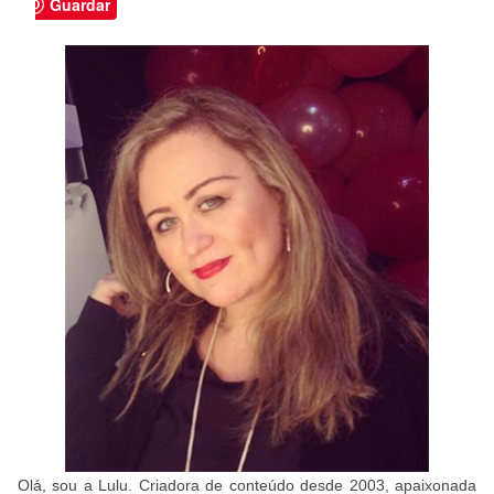
Guardar
Olá, sou a Lulu. Criadora de conteúdo desde 2003, apaixonada