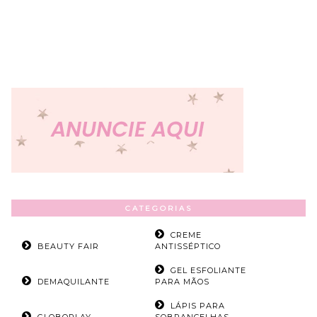
CATEGORIAS
CREME
BEAUTY FAIR
ANTISSÉPTICO
GEL ESFOLIANTE
DEMAQUILANTE
PARA MÃOS
LÁPIS PARA