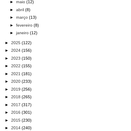
►
maio
(12)
►
abril
(8)
►
março
(13)
►
fevereiro
(8)
►
janeiro
(12)
►
2025
(122)
►
2024
(156)
►
2023
(150)
►
2022
(155)
►
2021
(181)
►
2020
(233)
►
2019
(256)
►
2018
(265)
►
2017
(317)
►
2016
(301)
►
2015
(230)
►
2014
(240)