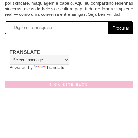
por skincare, maquiagem e cabelo. Aqui eu compartilho resenhas
sinceras, dicas de beleza e cultura pop, tudo de forma simples e
real — como uma conversa entre amigas. Seja bem-vinda!
Procurar
TRANSLATE
Powered by
Translate
SIGA ESTE BLOG