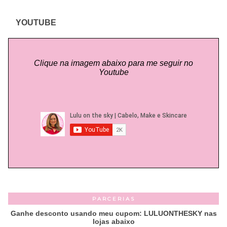
YOUTUBE
Clique na imagem abaixo para me seguir no
Youtube
PARCERIAS
Ganhe desconto usando meu cupom: LULUONTHESKY nas
lojas abaixo