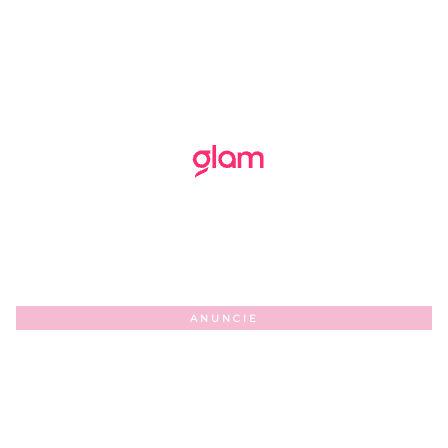
ANUNCIE