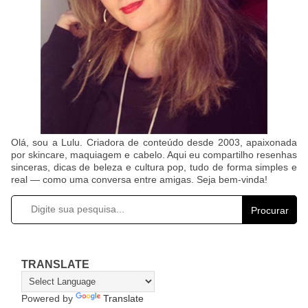
Olá, sou a Lulu. Criadora de conteúdo desde 2003, apaixonada
por skincare, maquiagem e cabelo. Aqui eu compartilho resenhas
sinceras, dicas de beleza e cultura pop, tudo de forma simples e
real — como uma conversa entre amigas. Seja bem-vinda!
Procurar
TRANSLATE
Powered by
Translate