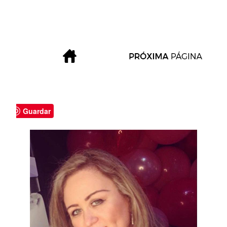
Guardar