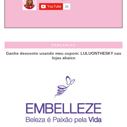
PARCERIAS
Ganhe desconto usando meu cupom: LULUONTHESKY nas
lojas abaixo