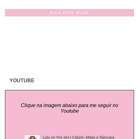
SIGA ESTE BLOG
YOUTUBE
Clique na imagem abaixo para me seguir no
Youtube