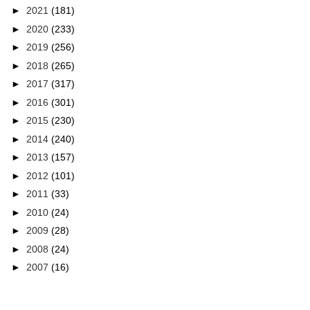
►
2021
(181)
►
2020
(233)
►
2019
(256)
►
2018
(265)
►
2017
(317)
►
2016
(301)
►
2015
(230)
►
2014
(240)
►
2013
(157)
►
2012
(101)
►
2011
(33)
►
2010
(24)
►
2009
(28)
►
2008
(24)
►
2007
(16)