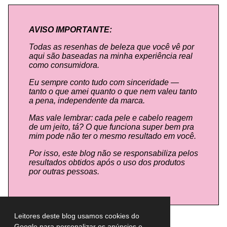
AVISO IMPORTANTE:
Todas as resenhas de beleza que você vê por
aqui são baseadas na minha experiência real
como consumidora.
Eu sempre conto tudo com sinceridade —
tanto o que amei quanto o que nem valeu tanto
a pena, independente da marca.
Mas vale lembrar: cada pele e cabelo reagem
de um jeito, tá? O que funciona super bem pra
mim pode não ter o mesmo resultado em você.
Por isso, este blog não se responsabiliza pelos
resultados obtidos após o uso dos produtos
por outras pessoas.
Leitores deste blog usamos cookies do
Google para personalizar os anúncios e