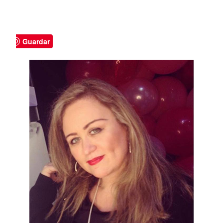
Guardar