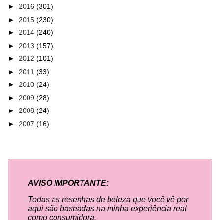
►
2016
(301)
►
2015
(230)
►
2014
(240)
►
2013
(157)
►
2012
(101)
►
2011
(33)
►
2010
(24)
►
2009
(28)
►
2008
(24)
►
2007
(16)
AVISO IMPORTANTE:
Todas as resenhas de beleza que você vê por
aqui são baseadas na minha experiência real
como consumidora.