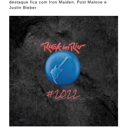
destaque fica com Iron Maiden, Post Malone e
Justin Bieber.