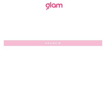
ANUNCIE