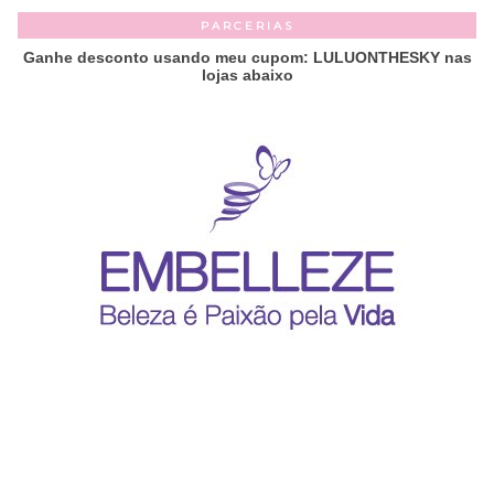
PARCERIAS
Ganhe desconto usando meu cupom: LULUONTHESKY nas
lojas abaixo