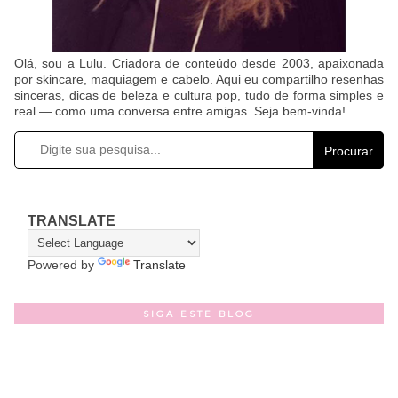
Olá, sou a Lulu. Criadora de conteúdo desde 2003, apaixonada
por skincare, maquiagem e cabelo. Aqui eu compartilho resenhas
sinceras, dicas de beleza e cultura pop, tudo de forma simples e
real — como uma conversa entre amigas. Seja bem-vinda!
Procurar
TRANSLATE
Powered by
Translate
SIGA ESTE BLOG