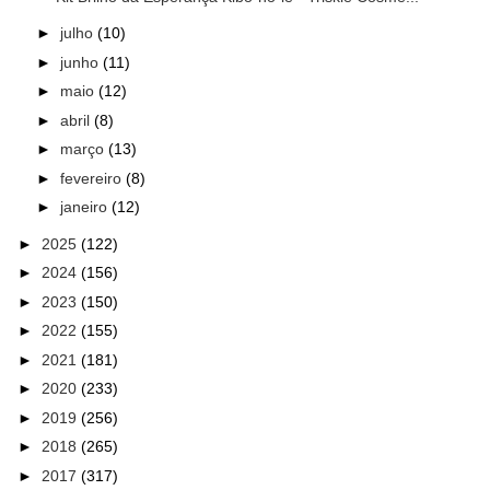
►
julho
(10)
►
junho
(11)
►
maio
(12)
►
abril
(8)
►
março
(13)
►
fevereiro
(8)
►
janeiro
(12)
►
2025
(122)
►
2024
(156)
►
2023
(150)
►
2022
(155)
►
2021
(181)
►
2020
(233)
►
2019
(256)
►
2018
(265)
►
2017
(317)