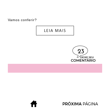
Vamos conferir?
23