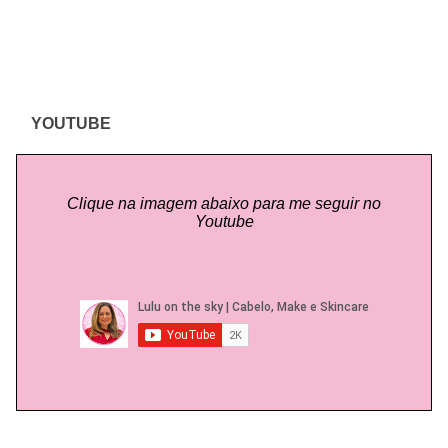
YOUTUBE
Clique na imagem abaixo para me seguir no
Youtube