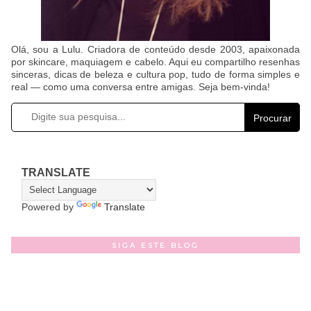
Olá, sou a Lulu. Criadora de conteúdo desde 2003, apaixonada
por skincare, maquiagem e cabelo. Aqui eu compartilho resenhas
sinceras, dicas de beleza e cultura pop, tudo de forma simples e
real — como uma conversa entre amigas. Seja bem-vinda!
Procurar
TRANSLATE
Powered by
Translate
SIGA ESTE BLOG