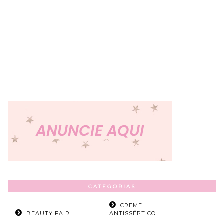
CATEGORIAS
CREME
BEAUTY FAIR
ANTISSÉPTICO