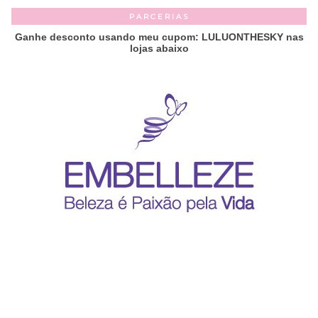
PARCERIAS
Ganhe desconto usando meu cupom: LULUONTHESKY nas
lojas abaixo