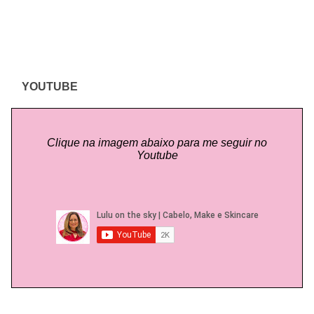
YOUTUBE
Clique na imagem abaixo para me seguir no
Youtube