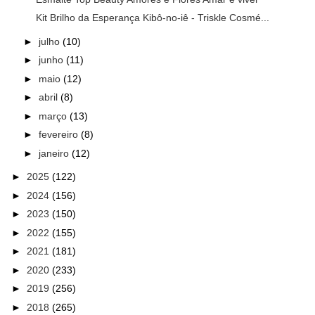
Kit Brilho da Esperança Kibô-no-iê - Triskle Cosmé...
►
julho
(10)
►
junho
(11)
►
maio
(12)
►
abril
(8)
►
março
(13)
►
fevereiro
(8)
►
janeiro
(12)
►
2025
(122)
►
2024
(156)
►
2023
(150)
►
2022
(155)
►
2021
(181)
►
2020
(233)
►
2019
(256)
►
2018
(265)