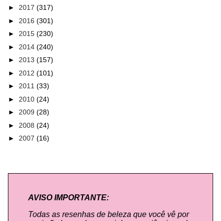
►
2017
(317)
►
2016
(301)
►
2015
(230)
►
2014
(240)
►
2013
(157)
►
2012
(101)
►
2011
(33)
►
2010
(24)
►
2009
(28)
►
2008
(24)
►
2007
(16)
AVISO IMPORTANTE:
Todas as resenhas de beleza que você vê por