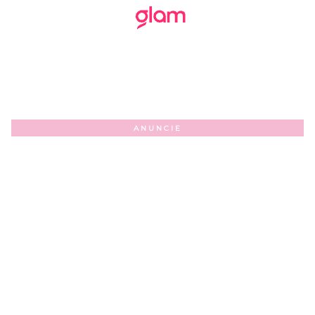
ANUNCIE