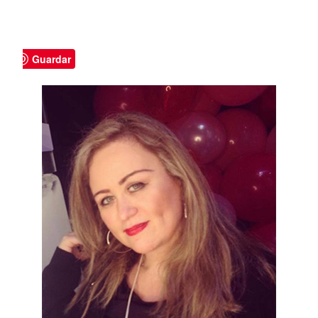
Guardar