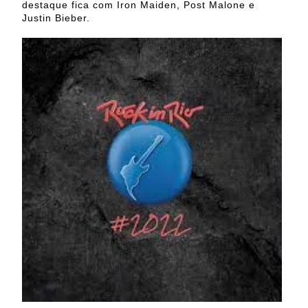
destaque fica com Iron Maiden, Post Malone e
Justin Bieber.