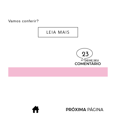
Vamos conferir?
23