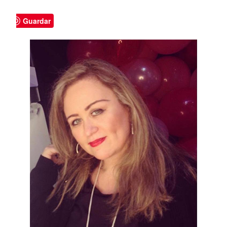
Guardar