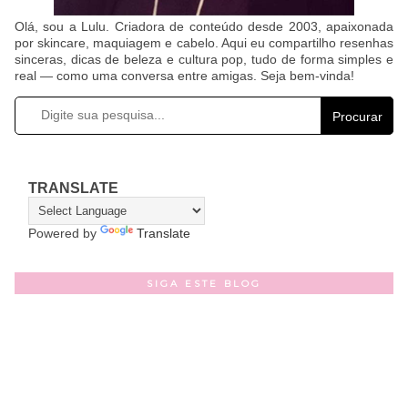
Olá, sou a Lulu. Criadora de conteúdo desde 2003, apaixonada
por skincare, maquiagem e cabelo. Aqui eu compartilho resenhas
sinceras, dicas de beleza e cultura pop, tudo de forma simples e
real — como uma conversa entre amigas. Seja bem-vinda!
Procurar
TRANSLATE
Powered by
Translate
SIGA ESTE BLOG