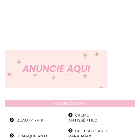
CATEGORIAS
CREME
BEAUTY FAIR
ANTISSÉPTICO
GEL ESFOLIANTE
DEMAQUILANTE
PARA MÃOS