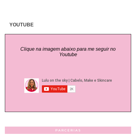
YOUTUBE
Clique na imagem abaixo para me seguir no
Youtube
PARCERIAS