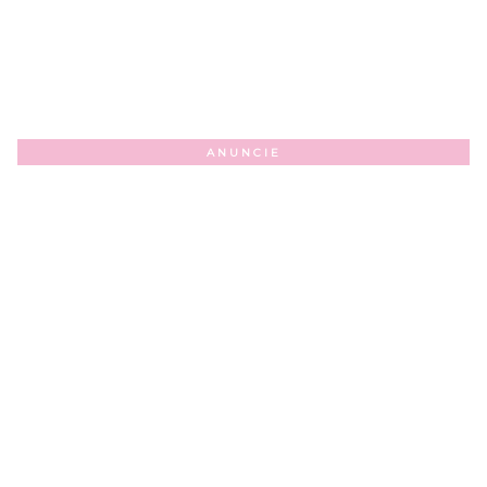
ANUNCIE