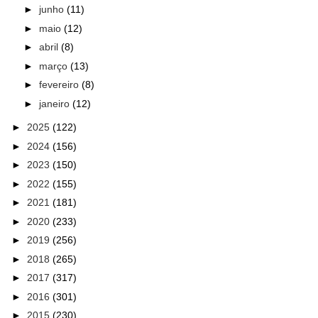
►
junho
(11)
►
maio
(12)
►
abril
(8)
►
março
(13)
►
fevereiro
(8)
►
janeiro
(12)
►
2025
(122)
►
2024
(156)
►
2023
(150)
►
2022
(155)
►
2021
(181)
►
2020
(233)
►
2019
(256)
►
2018
(265)
►
2017
(317)
►
2016
(301)
►
2015
(230)