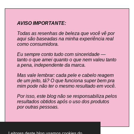
AVISO IMPORTANTE:
Todas as resenhas de beleza que você vê por
aqui são baseadas na minha experiência real
como consumidora.
Eu sempre conto tudo com sinceridade —
tanto o que amei quanto o que nem valeu tanto
a pena, independente da marca.
Mas vale lembrar: cada pele e cabelo reagem
de um jeito, tá? O que funciona super bem pra
mim pode não ter o mesmo resultado em você.
Por isso, este blog não se responsabiliza pelos
resultados obtidos após o uso dos produtos
por outras pessoas.
Leitores deste blog usamos cookies do