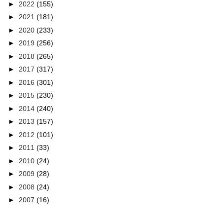
►
2022
(155)
►
2021
(181)
►
2020
(233)
►
2019
(256)
►
2018
(265)
►
2017
(317)
►
2016
(301)
►
2015
(230)
►
2014
(240)
►
2013
(157)
►
2012
(101)
►
2011
(33)
►
2010
(24)
►
2009
(28)
►
2008
(24)
►
2007
(16)