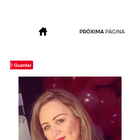
Guardar