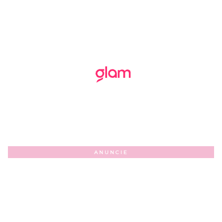
ANUNCIE