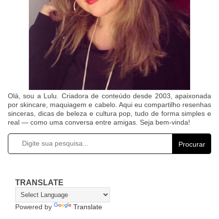
Olá, sou a Lulu. Criadora de conteúdo desde 2003, apaixonada
por skincare, maquiagem e cabelo. Aqui eu compartilho resenhas
sinceras, dicas de beleza e cultura pop, tudo de forma simples e
real — como uma conversa entre amigas. Seja bem-vinda!
Procurar
TRANSLATE
Powered by
Translate