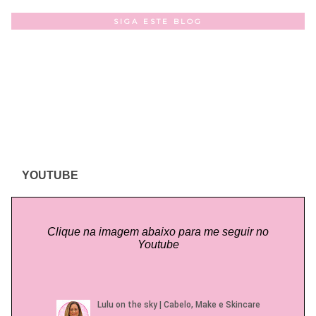
SIGA ESTE BLOG
YOUTUBE
Clique na imagem abaixo para me seguir no
Youtube