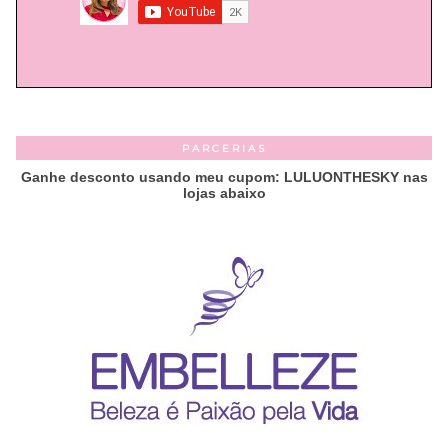
PARCERIAS
Ganhe desconto usando meu cupom: LULUONTHESKY nas
lojas abaixo