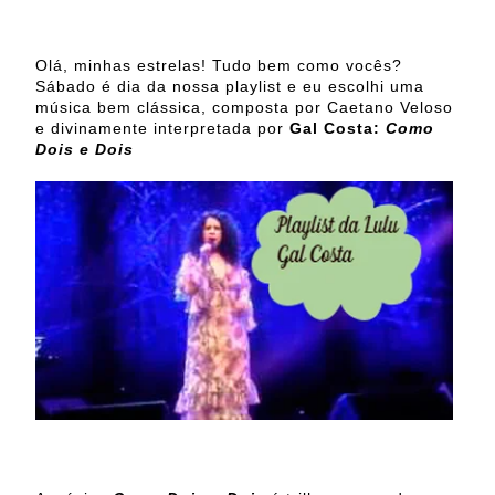
Olá, minhas estrelas! Tudo bem como vocês?
Sábado é dia da nossa playlist e eu escolhi uma
música bem clássica, composta por Caetano Veloso
e divinamente interpretada por
Gal Costa:
Como
Dois e Dois