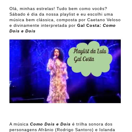
Olá, minhas estrelas! Tudo bem como vocês?
Sábado é dia da nossa playlist e eu escolhi uma
música bem clássica, composta por Caetano Veloso
e divinamente interpretada por
Gal Costa:
Como
Dois e Dois
A música
Como Dois e Dois
é trilha sonora dos
personagens Afrânio (Rodrigo Santoro) e Iolanda