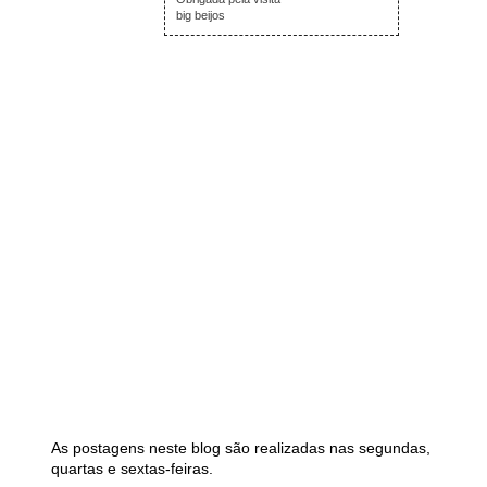
big beijos
As postagens neste blog são realizadas nas segundas,
quartas e sextas-feiras.