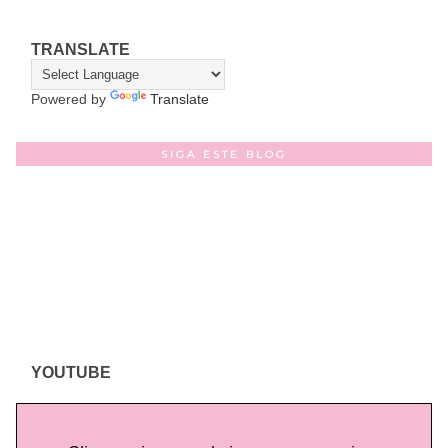
TRANSLATE
Powered by
Translate
SIGA ESTE BLOG
YOUTUBE