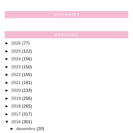
VISITANTES
ARQUIVOS
►
2026
(77)
►
2025
(122)
►
2024
(156)
►
2023
(150)
►
2022
(155)
►
2021
(181)
►
2020
(233)
►
2019
(256)
►
2018
(265)
►
2017
(317)
▼
2016
(301)
►
dezembro
(20)