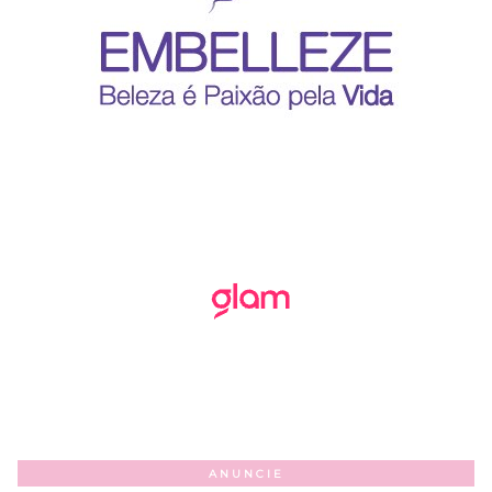
ANUNCIE