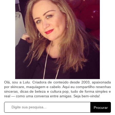
Olá, sou a Lulu. Criadora de conteúdo desde 2003, apaixonada
por skincare, maquiagem e cabelo. Aqui eu compartilho resenhas
sinceras, dicas de beleza e cultura pop, tudo de forma simples e
real — como uma conversa entre amigas. Seja bem-vinda!
Procurar