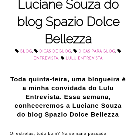
Luciane Souza do
blog Spazio Dolce
Bellezza
,
,
,
BLOG
DICAS DE BLOG
DICAS PARA BLOG
,
ENTREVISTA
LULU ENTREVISTA
Toda quinta-feira, uma blogueira é
a minha convidada do Lulu
Entrevista. Essa semana,
conheceremos a Luciane Souza
do blog Spazio Dolce Bellezza
Oi estrelas, tudo bom? Na semana passada