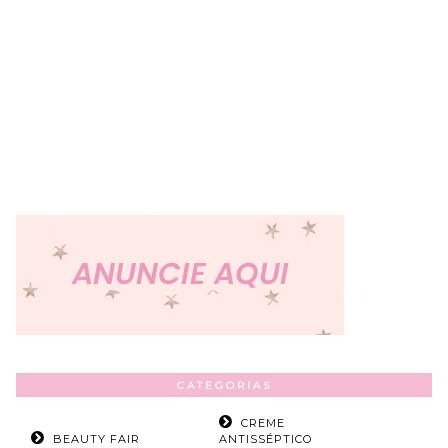
CATEGORIAS
CREME
BEAUTY FAIR
ANTISSÉPTICO