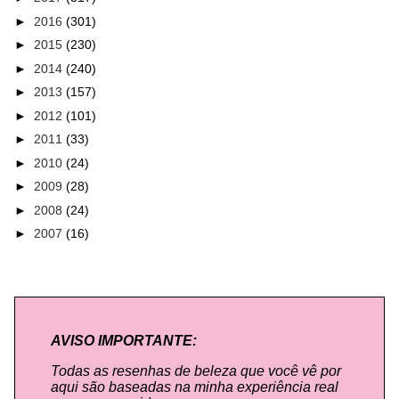
►
2016
(301)
►
2015
(230)
►
2014
(240)
►
2013
(157)
►
2012
(101)
►
2011
(33)
►
2010
(24)
►
2009
(28)
►
2008
(24)
►
2007
(16)
AVISO IMPORTANTE:
Todas as resenhas de beleza que você vê por
aqui são baseadas na minha experiência real