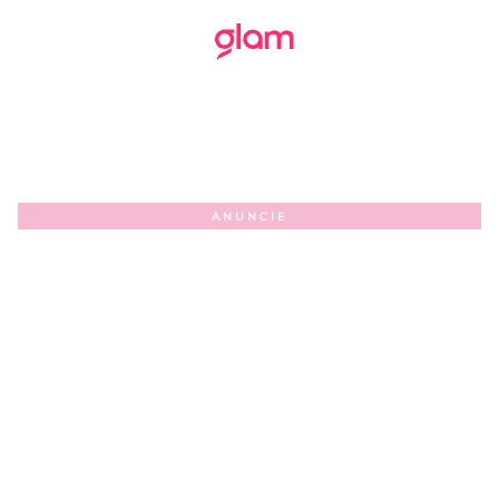
ANUNCIE