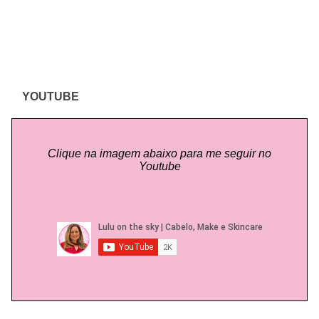
YOUTUBE
Clique na imagem abaixo para me seguir no
Youtube