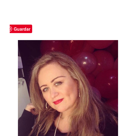
Guardar