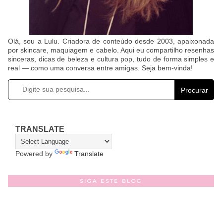
Olá, sou a Lulu. Criadora de conteúdo desde 2003, apaixonada
por skincare, maquiagem e cabelo. Aqui eu compartilho resenhas
sinceras, dicas de beleza e cultura pop, tudo de forma simples e
real — como uma conversa entre amigas. Seja bem-vinda!
Procurar
TRANSLATE
Powered by
Translate
SIGA ESTE BLOG