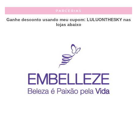
PARCERIAS
Ganhe desconto usando meu cupom: LULUONTHESKY nas
lojas abaixo