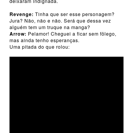
deixaram indignada.
Revenge:
Tinha que ser esse personagem?
Jura? Não, não e não. Será que dessa vez
alguém tem um truque na manga?
Arrow:
Pelamor! Cheguei a ficar sem fôlego,
mas ainda tenho esperanças.
Uma pitada do que rolou: