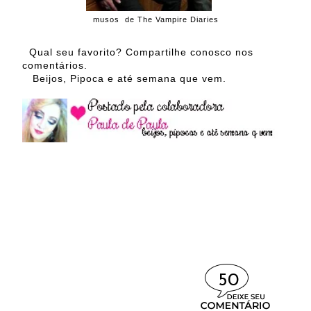
musos de The Vampire Diaries
Qual seu favorito? Compartilhe conosco nos
comentários.
Beijos, Pipoca e até semana que vem.
50