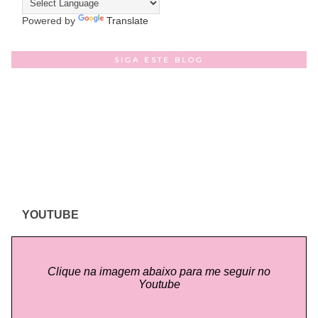
Powered by
Translate
SIGA ESTE BLOG
YOUTUBE
Clique na imagem abaixo para me seguir no
Youtube