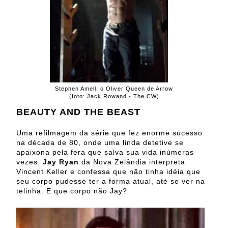
Stephen Amell, o Oliver Queen de Arrow
(foto: Jack Rowand - The CW)
BEAUTY AND THE BEAST
Uma refilmagem da série que fez enorme sucesso
na década de 80, onde uma linda detetive se
apaixona pela fera que salva sua vida inúmeras
vezes.
Jay Ryan
da Nova Zelândia interpreta
Vincent Keller e confessa que não tinha idéia que
seu corpo pudesse ter a forma atual, até se ver na
telinha. E que corpo não Jay?