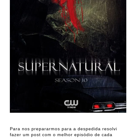
Para nos prepararmos para a despedida resolvi
fazer um post com o melhor episódio de cada