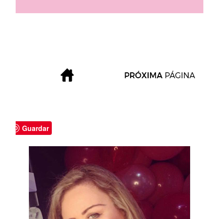
Guardar