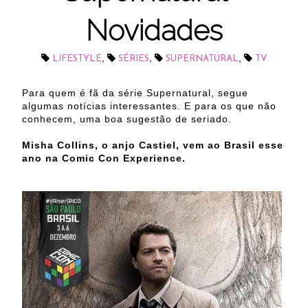
Novidades
,
,
,
LIFESTYLE
SÉRIES
SUPERNATURAL
TV
Para quem é fã da série Supernatural, segue
algumas notícias interessantes. E para os que não
conhecem, uma boa sugestão de seriado.
Misha Collins, o anjo Castiel, vem ao Brasil esse
ano na Comic Con Experience.