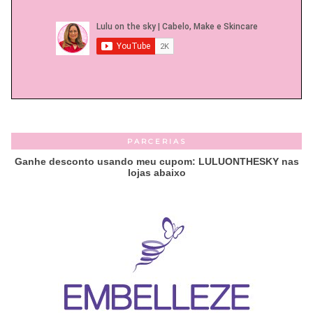
PARCERIAS
Ganhe desconto usando meu cupom: LULUONTHESKY nas
lojas abaixo