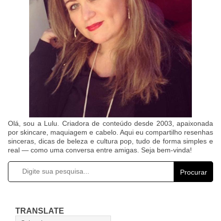
Olá, sou a Lulu. Criadora de conteúdo desde 2003, apaixonada
por skincare, maquiagem e cabelo. Aqui eu compartilho resenhas
sinceras, dicas de beleza e cultura pop, tudo de forma simples e
real — como uma conversa entre amigas. Seja bem-vinda!
Procurar
TRANSLATE