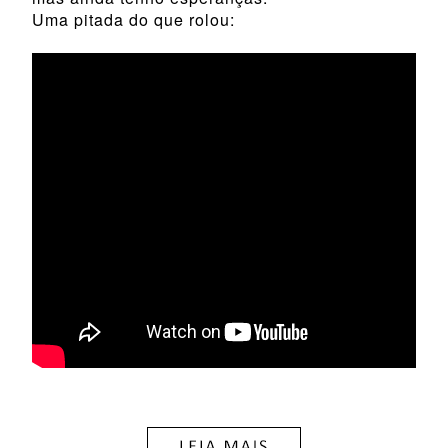
Uma pitada do que rolou: