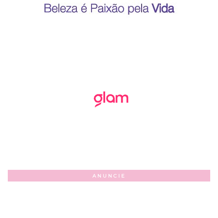
ANUNCIE