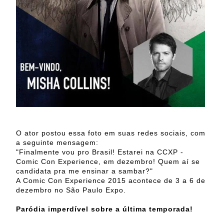
O ator postou essa foto em suas redes sociais, com
a seguinte mensagem:
"Finalmente vou pro Brasil! Estarei na CCXP -
Comic Con Experience, em dezembro! Quem aí se
candidata pra me ensinar a sambar?"
A Comic Con Experience 2015 acontece de 3 a 6 de
dezembro no São Paulo Expo.
Paródia imperdível sobre a última temporada!