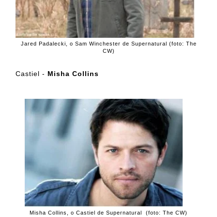
Jared Padalecki, o Sam Winchester de Supernatural (foto: The
CW)
Castiel -
Misha Collins
Misha Collins, o Castiel de Supernatural (foto: The CW)