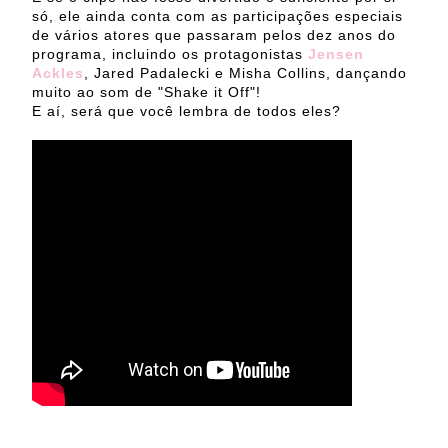
só, ele ainda conta com as participações especiais
de vários atores que passaram pelos dez anos do
programa, incluindo os protagonistas
Jensen
Ackles
, Jared Padalecki e Misha Collins, dançando
muito ao som de "Shake it Off"!
E aí, será que você lembra de todos eles?