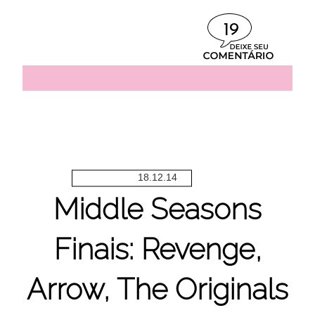
19
18.12.14
Middle Seasons
Finais: Revenge,
Arrow, The Originals