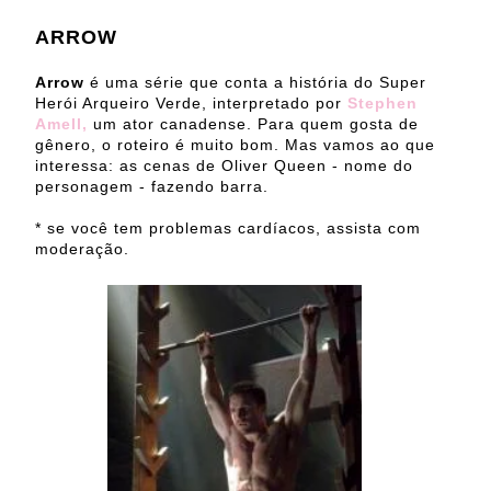
ARROW
Arrow
é uma série que conta a história do Super
Herói Arqueiro Verde, interpretado por
Stephen
Amell,
um ator canadense. Para quem gosta de
gênero, o roteiro é muito bom. Mas vamos ao que
interessa: as cenas de Oliver Queen - nome do
personagem - fazendo barra.
* se você tem problemas cardíacos, assista com
moderação.