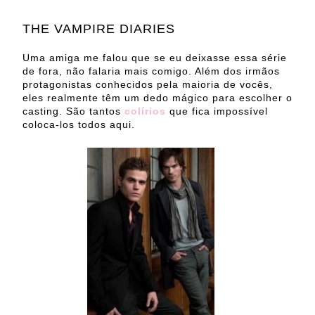
THE VAMPIRE DIARIES
Uma amiga me falou que se eu deixasse essa série
de fora, não falaria mais comigo. Além dos irmãos
protagonistas conhecidos pela maioria de vocês,
eles realmente têm um dedo mágico para escolher o
casting. São tantos
colírios
que fica impossível
coloca-los todos aqui.