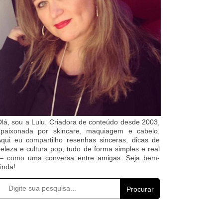
lá, sou a Lulu. Criadora de conteúdo desde 2003,
apaixonada por skincare, maquiagem e cabelo.
qui eu compartilho resenhas sinceras, dicas de
eleza e cultura pop, tudo de forma simples e real
— como uma conversa entre amigas. Seja bem-
inda!
Procurar