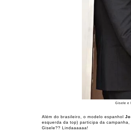
Gisele e 
Além do brasileiro, o modelo espanhol
Jo
esquerda da top) participa da campanha,
Gisele?? Lindaaaaaa!