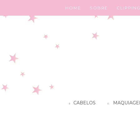
HOME
SOBRE
CLIPPIN
CABELOS
MAQUIAGE