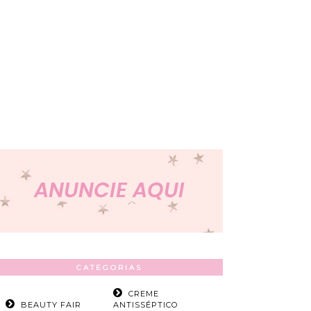
CATEGORIAS
CREME
BEAUTY FAIR
ANTISSÉPTICO