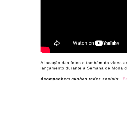
A locação das fotos e também do vídeo a
lançamento durante a Semana de Moda d
Acompanhem minhas redes sociais:
F