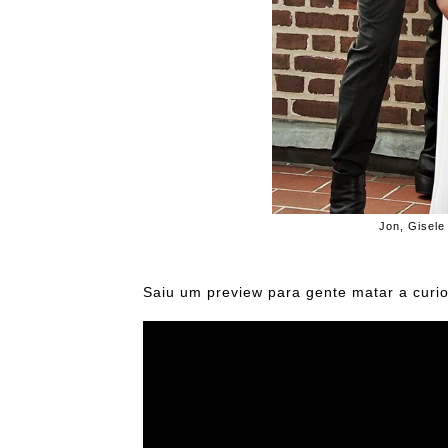
Jon, Gisele
Saiu um preview para gente matar a curio