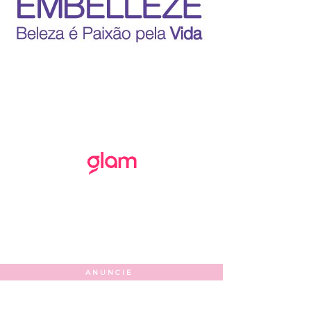
ANUNCIE