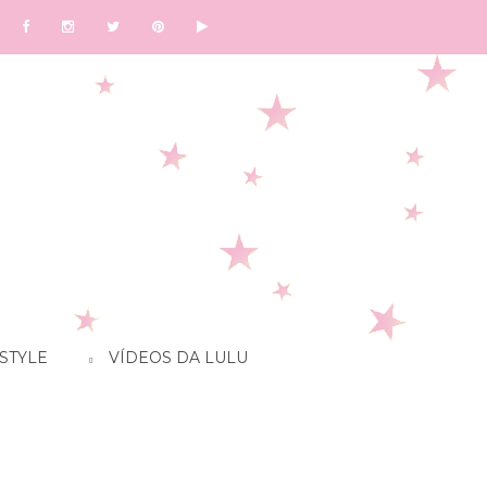
STYLE
VÍDEOS DA LULU