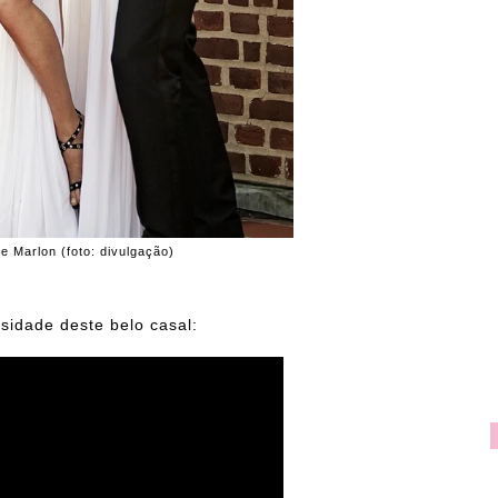
 e Marlon (foto: divulgação)
sidade deste belo casal: