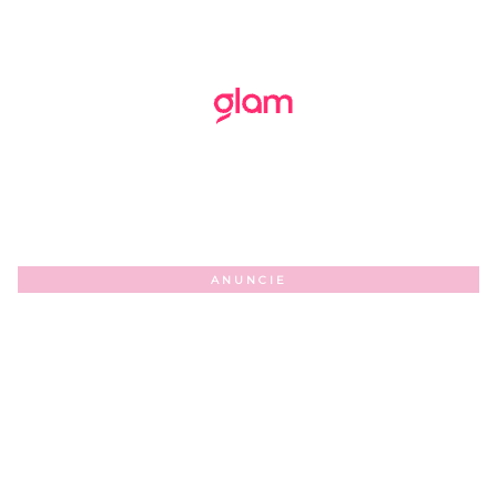
ANUNCIE