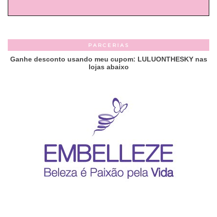
PARCERIAS
Ganhe desconto usando meu cupom: LULUONTHESKY nas
lojas abaixo