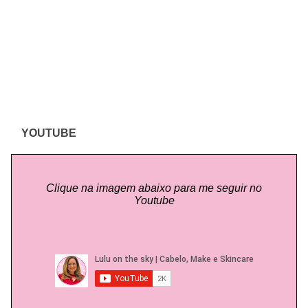
YOUTUBE
Clique na imagem abaixo para me seguir no
Youtube