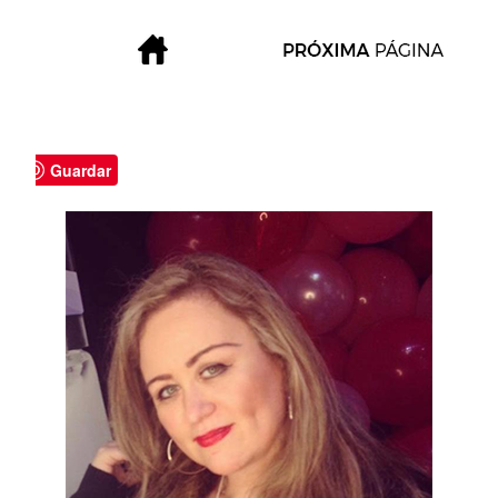
Guardar