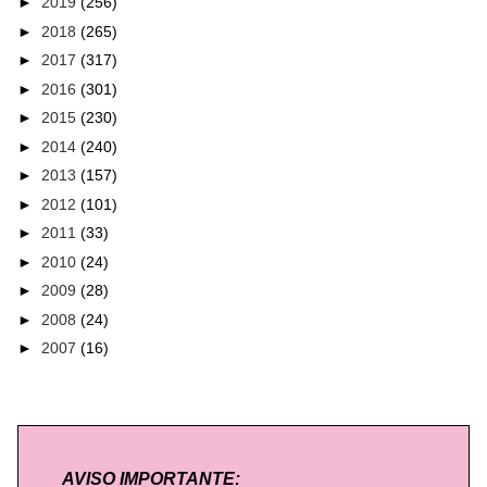
►
2019
(256)
►
2018
(265)
►
2017
(317)
►
2016
(301)
►
2015
(230)
►
2014
(240)
►
2013
(157)
►
2012
(101)
►
2011
(33)
►
2010
(24)
►
2009
(28)
►
2008
(24)
►
2007
(16)
AVISO IMPORTANTE: