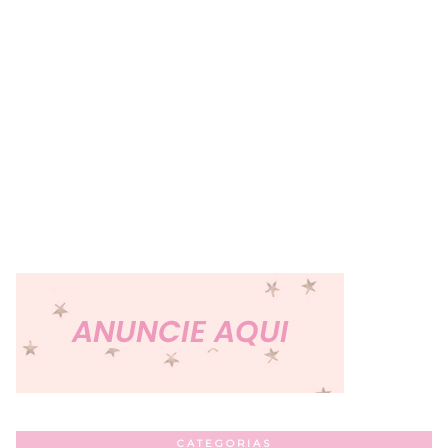
CATEGORIAS