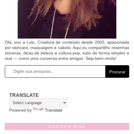
Olá, sou a Lulu. Criadora de conteúdo desde 2003, apaixonada
por skincare, maquiagem e cabelo. Aqui eu compartilho resenhas
sinceras, dicas de beleza e cultura pop, tudo de forma simples e
real — como uma conversa entre amigas. Seja bem-vinda!
Procurar
TRANSLATE
Powered by
Translate
SIGA ESTE BLOG