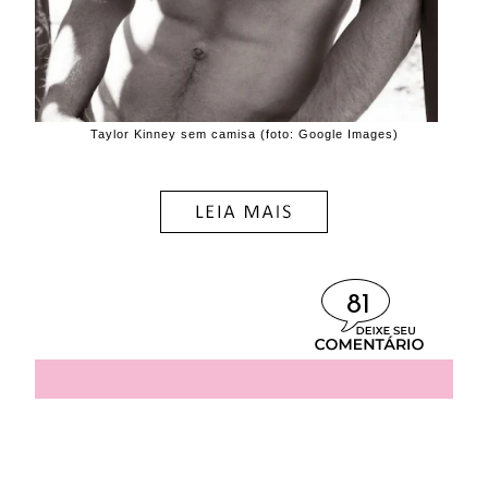
Taylor Kinney sem camisa (foto: Google Images)
81