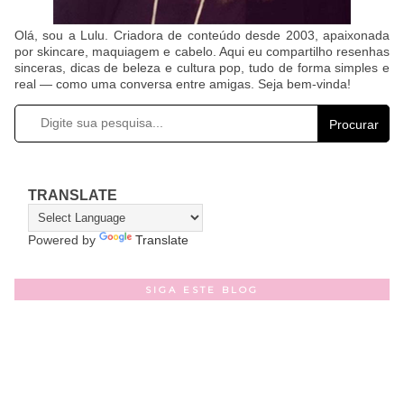
Olá, sou a Lulu. Criadora de conteúdo desde 2003, apaixonada
por skincare, maquiagem e cabelo. Aqui eu compartilho resenhas
sinceras, dicas de beleza e cultura pop, tudo de forma simples e
real — como uma conversa entre amigas. Seja bem-vinda!
Procurar
TRANSLATE
Powered by
Translate
SIGA ESTE BLOG