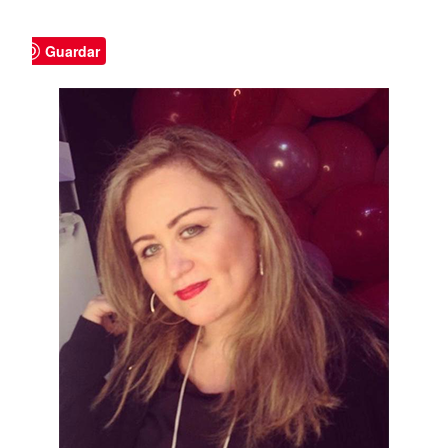
Guardar