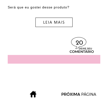
Será que eu gostei desse produto?
20