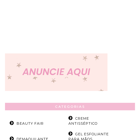
CATEGORIAS
CREME
BEAUTY FAIR
ANTISSÉPTICO
GEL ESFOLIANTE
DEMAQUILANTE
PARA MÃOS