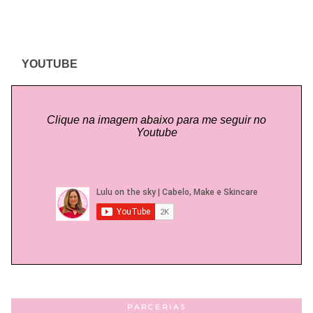
YOUTUBE
Clique na imagem abaixo para me seguir no
Youtube
PARCERIAS