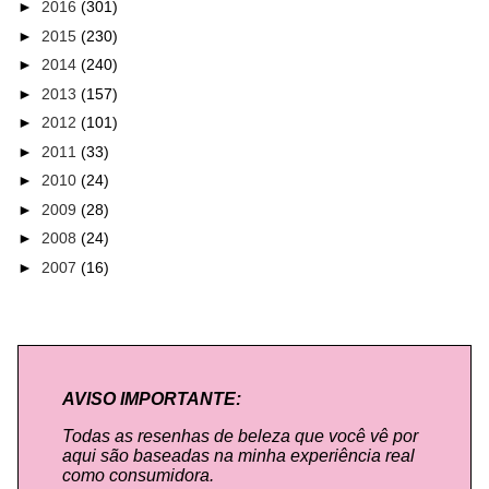
►
2016
(301)
►
2015
(230)
►
2014
(240)
►
2013
(157)
►
2012
(101)
►
2011
(33)
►
2010
(24)
►
2009
(28)
►
2008
(24)
►
2007
(16)
AVISO IMPORTANTE:
Todas as resenhas de beleza que você vê por
aqui são baseadas na minha experiência real
como consumidora.