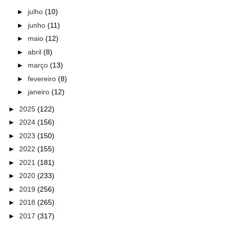
►
julho
(10)
►
junho
(11)
►
maio
(12)
►
abril
(8)
►
março
(13)
►
fevereiro
(8)
►
janeiro
(12)
►
2025
(122)
►
2024
(156)
►
2023
(150)
►
2022
(155)
►
2021
(181)
►
2020
(233)
►
2019
(256)
►
2018
(265)
►
2017
(317)