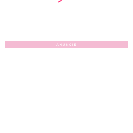
ANUNCIE