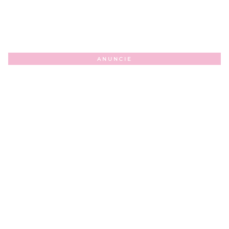
ANUNCIE