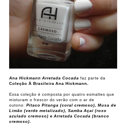
Ana Hickmann Arretada Cocada
faz parte da
Coleção À Brasileira Ana Hickmann.
Essa coleção é composta por quatro esmaltes que
misturam o frescor do verão com o ar de
outono:
Pitaco Pitanga (coral cremoso), Musa de
Limão (verde metalizado), Samba Açaí (roxo
azulado cremoso) e Arretada Cocada (branco
cremoso).