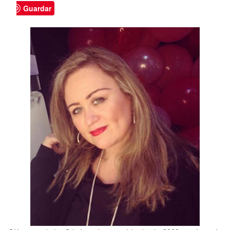
Guardar