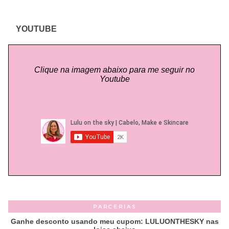
YOUTUBE
Clique na imagem abaixo para me seguir no
Youtube
PARCERIAS
Ganhe desconto usando meu cupom: LULUONTHESKY nas