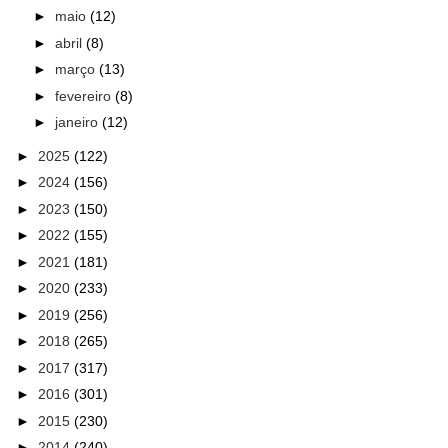
►
maio
(12)
►
abril
(8)
►
março
(13)
►
fevereiro
(8)
►
janeiro
(12)
►
2025
(122)
►
2024
(156)
►
2023
(150)
►
2022
(155)
►
2021
(181)
►
2020
(233)
►
2019
(256)
►
2018
(265)
►
2017
(317)
►
2016
(301)
►
2015
(230)
►
2014
(240)