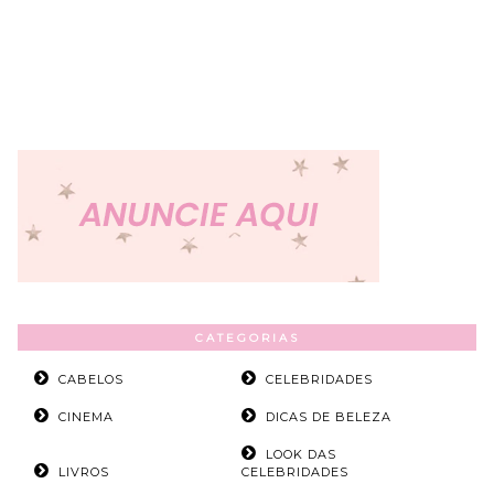
CATEGORIAS
CABELOS
CELEBRIDADES
CINEMA
DICAS DE BELEZA
LOOK DAS
LIVROS
CELEBRIDADES