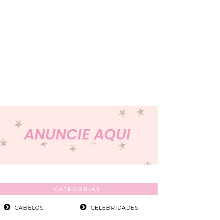
CATEGORIAS
CABELOS
CELEBRIDADES