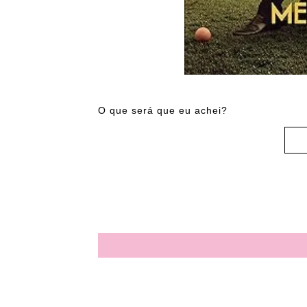
O que será que eu achei?