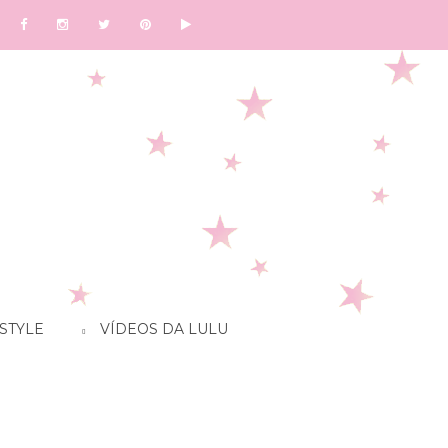
STYLE
VÍDEOS DA LULU