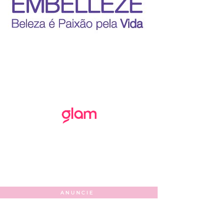
ANUNCIE