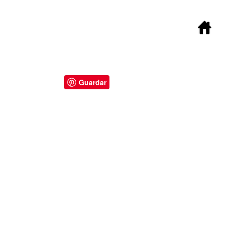
Guardar