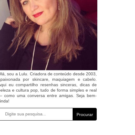
lá, sou a Lulu. Criadora de conteúdo desde 2003,
apaixonada por skincare, maquiagem e cabelo.
qui eu compartilho resenhas sinceras, dicas de
eleza e cultura pop, tudo de forma simples e real
— como uma conversa entre amigas. Seja bem-
inda!
Procurar