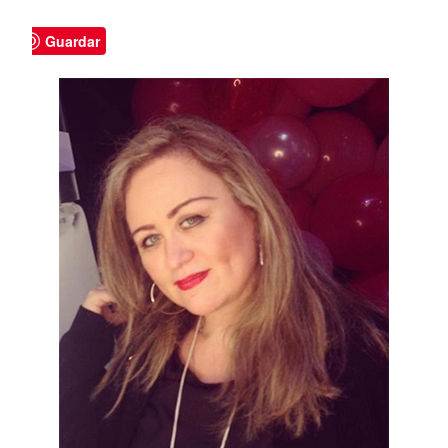
Guardar