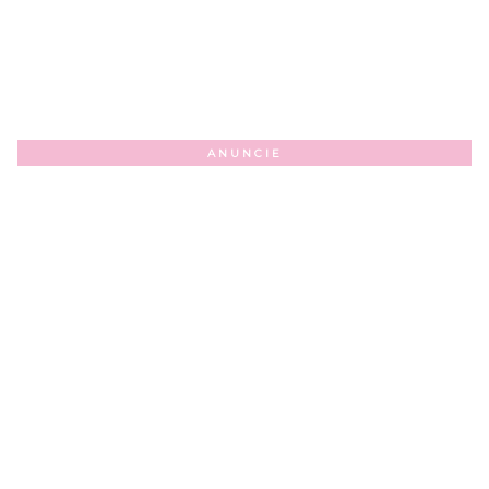
ANUNCIE