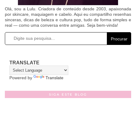
Olá, sou a Lulu. Criadora de conteúdo desde 2003, apaixonada
por skincare, maquiagem e cabelo. Aqui eu compartilho resenhas
sinceras, dicas de beleza e cultura pop, tudo de forma simples e
real — como uma conversa entre amigas. Seja bem-vinda!
Procurar
TRANSLATE
Powered by
Translate
SIGA ESTE BLOG