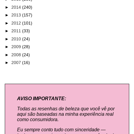
►
2014
(240)
►
2013
(157)
►
2012
(101)
►
2011
(33)
►
2010
(24)
►
2009
(28)
►
2008
(24)
►
2007
(16)
AVISO IMPORTANTE:
Todas as resenhas de beleza que você vê por
aqui são baseadas na minha experiência real
como consumidora.
Eu sempre conto tudo com sinceridade —