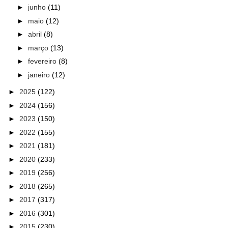
►
junho
(11)
►
maio
(12)
►
abril
(8)
►
março
(13)
►
fevereiro
(8)
►
janeiro
(12)
►
2025
(122)
►
2024
(156)
►
2023
(150)
►
2022
(155)
►
2021
(181)
►
2020
(233)
►
2019
(256)
►
2018
(265)
►
2017
(317)
►
2016
(301)
►
2015
(230)