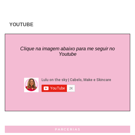
YOUTUBE
Clique na imagem abaixo para me seguir no
Youtube
PARCERIAS