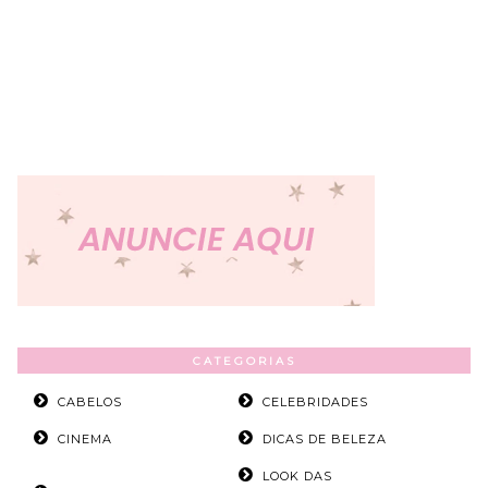
CATEGORIAS
CABELOS
CELEBRIDADES
CINEMA
DICAS DE BELEZA
LOOK DAS