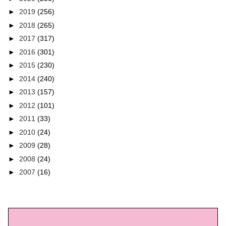
►
2019
(256)
►
2018
(265)
►
2017
(317)
►
2016
(301)
►
2015
(230)
►
2014
(240)
►
2013
(157)
►
2012
(101)
►
2011
(33)
►
2010
(24)
►
2009
(28)
►
2008
(24)
►
2007
(16)