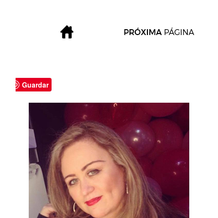
Guardar