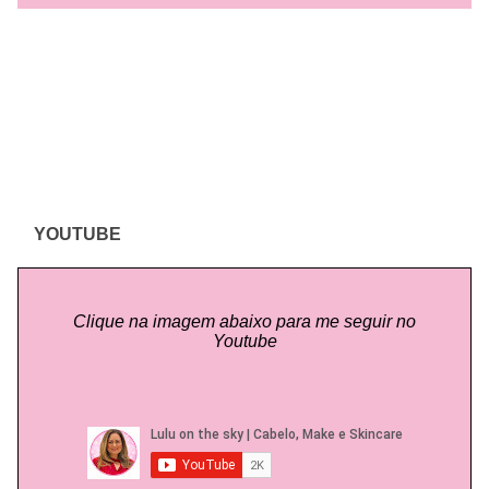
YOUTUBE
Clique na imagem abaixo para me seguir no
Youtube