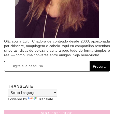
Olá, sou a Lulu. Criadora de conteúdo desde 2003, apaixonada
por skincare, maquiagem e cabelo. Aqui eu compartilho resenhas
sinceras, dicas de beleza e cultura pop, tudo de forma simples e
real — como uma conversa entre amigas. Seja bem-vinda!
Procurar
TRANSLATE
Powered by
Translate
SIGA ESTE BLOG