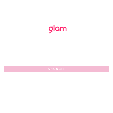
ANUNCIE