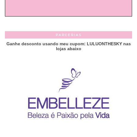
PARCERIAS
Ganhe desconto usando meu cupom: LULUONTHESKY nas
lojas abaixo