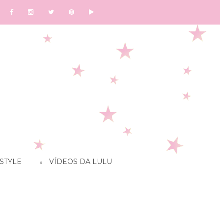
STYLE
VÍDEOS DA LULU