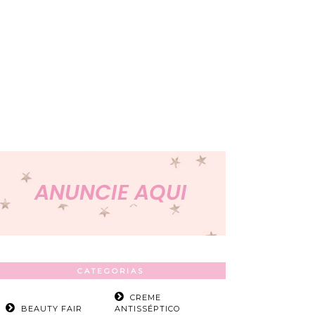
CATEGORIAS
CREME
BEAUTY FAIR
ANTISSÉPTICO