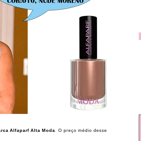
rca Alfaparf Alta Moda
. O preço médio desse