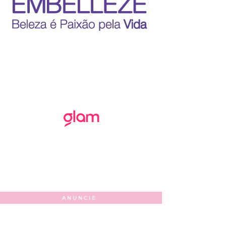
ANUNCIE