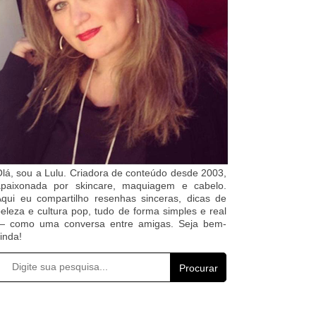
lá, sou a Lulu. Criadora de conteúdo desde 2003,
apaixonada por skincare, maquiagem e cabelo.
qui eu compartilho resenhas sinceras, dicas de
eleza e cultura pop, tudo de forma simples e real
— como uma conversa entre amigas. Seja bem-
inda!
Procurar