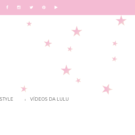
STYLE
VÍDEOS DA LULU