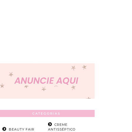
CATEGORIAS
CREME
BEAUTY FAIR
ANTISSÉPTICO