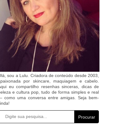
lá, sou a Lulu. Criadora de conteúdo desde 2003,
apaixonada por skincare, maquiagem e cabelo.
qui eu compartilho resenhas sinceras, dicas de
eleza e cultura pop, tudo de forma simples e real
— como uma conversa entre amigas. Seja bem-
inda!
Procurar