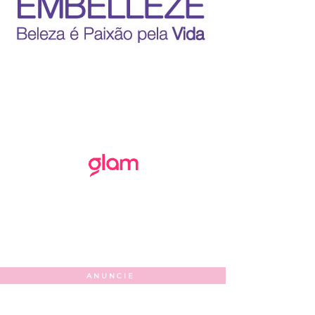
ANUNCIE