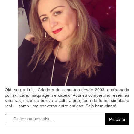
Olá, sou a Lulu. Criadora de conteúdo desde 2003, apaixonada
por skincare, maquiagem e cabelo. Aqui eu compartilho resenhas
sinceras, dicas de beleza e cultura pop, tudo de forma simples e
real — como uma conversa entre amigas. Seja bem-vinda!
Procurar