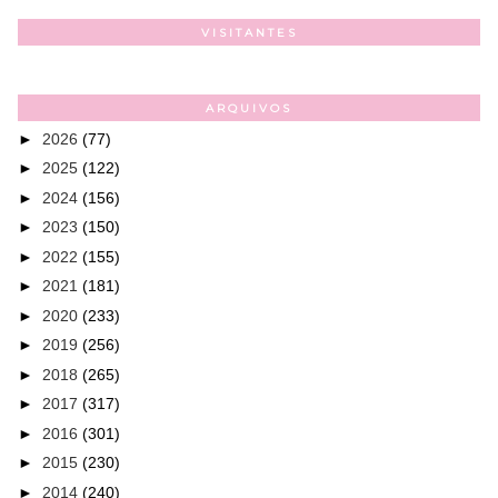
VISITANTES
ARQUIVOS
►
2026
(77)
►
2025
(122)
►
2024
(156)
►
2023
(150)
►
2022
(155)
►
2021
(181)
►
2020
(233)
►
2019
(256)
►
2018
(265)
►
2017
(317)
►
2016
(301)
►
2015
(230)
►
2014
(240)