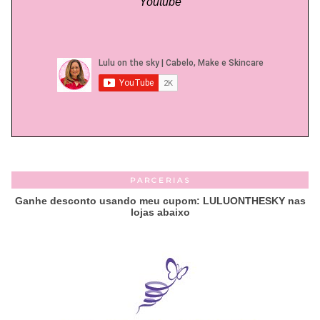
Youtube
PARCERIAS
Ganhe desconto usando meu cupom: LULUONTHESKY nas
lojas abaixo