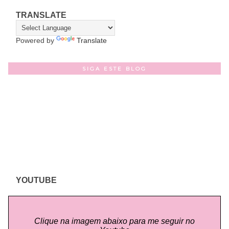
TRANSLATE
Powered by
Translate
SIGA ESTE BLOG
YOUTUBE
Clique na imagem abaixo para me seguir no