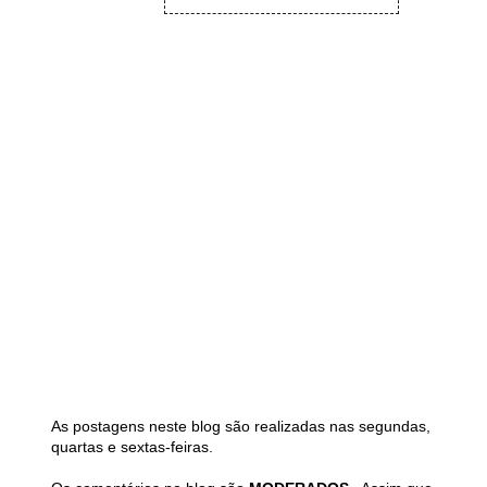
As postagens neste blog são realizadas nas segundas,
quartas e sextas-feiras.