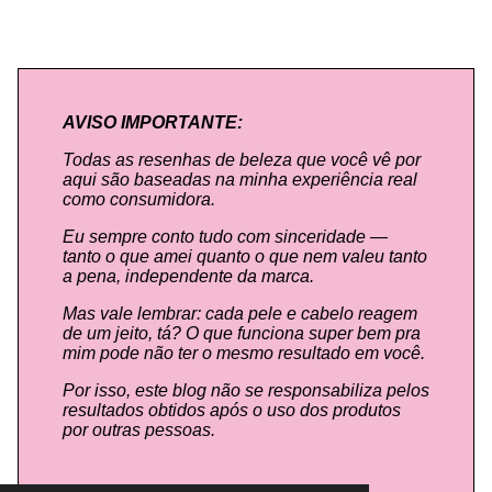
AVISO IMPORTANTE:
Todas as resenhas de beleza que você vê por
aqui são baseadas na minha experiência real
como consumidora.
Eu sempre conto tudo com sinceridade —
tanto o que amei quanto o que nem valeu tanto
a pena, independente da marca.
Mas vale lembrar: cada pele e cabelo reagem
de um jeito, tá? O que funciona super bem pra
mim pode não ter o mesmo resultado em você.
Por isso, este blog não se responsabiliza pelos
resultados obtidos após o uso dos produtos
por outras pessoas.