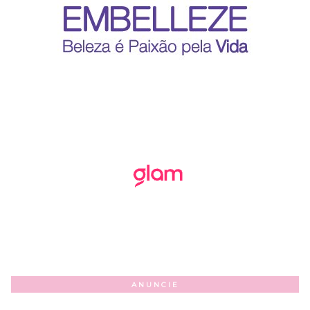
ANUNCIE