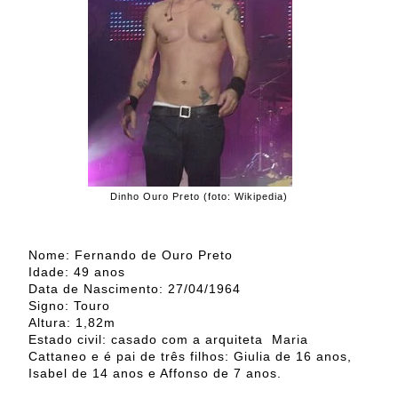
Dinho Ouro Preto (foto: Wikipedia)
Nome: Fernando de Ouro Preto
Idade: 49 anos
Data de Nascimento: 27/04/1964
Signo: Touro
Altura: 1,82m
Estado civil: casado com a arquiteta Maria
Cattaneo e é pai de três filhos: Giulia de 16 anos,
Isabel de 14 anos e Affonso de 7 anos.