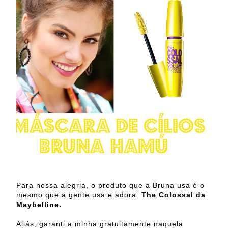
Para nossa alegria, o produto que a Bruna usa é o
mesmo que a gente usa e adora:
The Colossal da
Maybelline.
Aliás, garanti a minha gratuitamente naquela