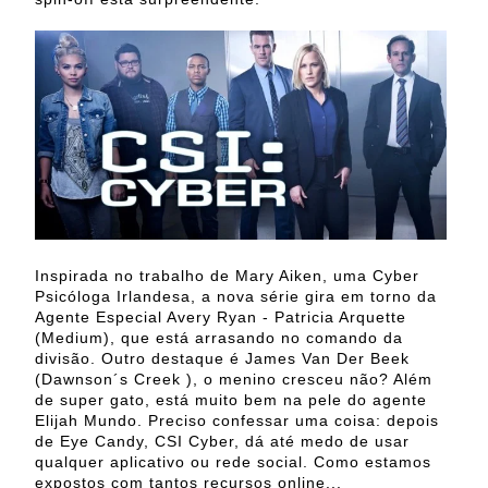
Inspirada no trabalho de Mary Aiken, uma Cyber
Psicóloga Irlandesa, a nova série gira em torno da
Agente Especial Avery Ryan - Patricia Arquette
(Medium), que está arrasando no comando da
divisão. Outro destaque é James Van Der Beek
(Dawnson´s Creek ), o menino cresceu não? Além
de super gato, está muito bem na pele do agente
Elijah Mundo. Preciso confessar uma coisa: depois
de Eye Candy, CSI Cyber, dá até medo de usar
qualquer aplicativo ou rede social. Como estamos
expostos com tantos recursos online...