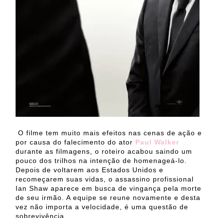
O filme tem muito mais efeitos nas cenas de ação e
por causa do falecimento do ator
Paul Walker
durante as filmagens, o roteiro acabou saindo um
pouco dos trilhos na intenção de homenageá-lo.
Depois de voltarem aos Estados Unidos e
recomeçarem suas vidas, o assassino profissional
Ian Shaw aparece em busca de vingança pela morte
de seu irmão. A equipe se reune novamente e desta
vez não importa a velocidade, é uma questão de
sobrevivência.