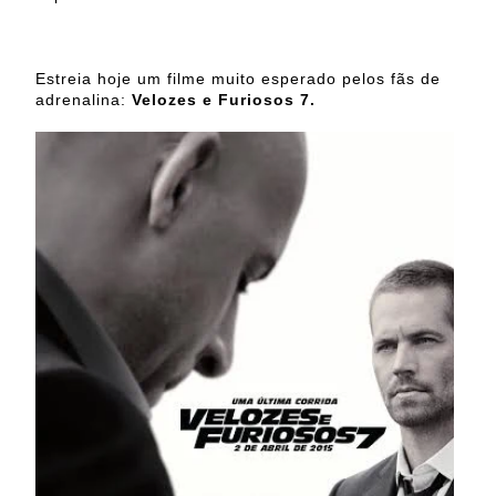
Estreia hoje um filme muito esperado pelos fãs de
adrenalina:
Velozes e Furiosos 7.