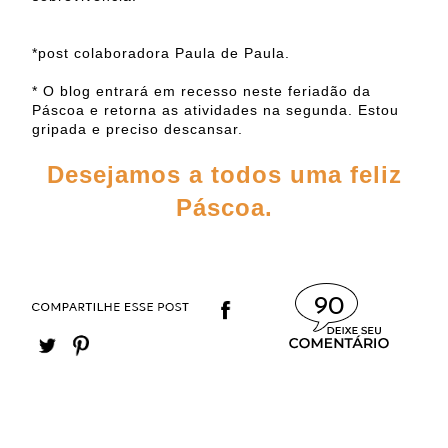
*post colaboradora Paula de Paula.
* O blog entrará em recesso neste feriadão da
Páscoa e retorna as atividades na segunda. Estou
gripada e preciso descansar.
Desejamos a todos uma feliz
Páscoa.
90