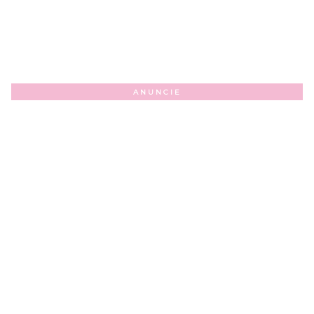
ANUNCIE