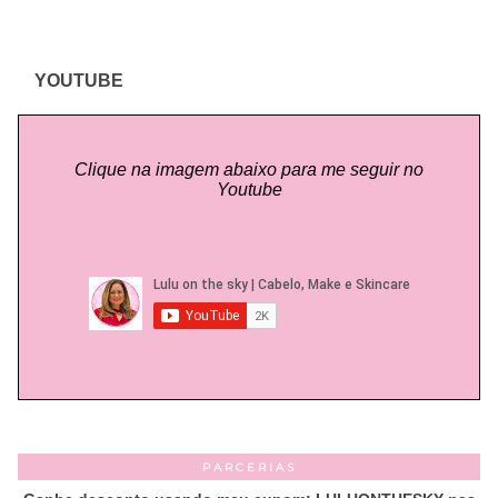
YOUTUBE
Clique na imagem abaixo para me seguir no
Youtube
PARCERIAS