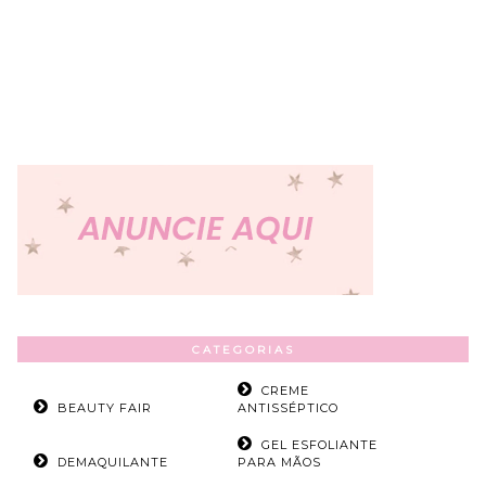
CATEGORIAS
CREME
BEAUTY FAIR
ANTISSÉPTICO
GEL ESFOLIANTE
DEMAQUILANTE
PARA MÃOS