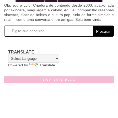
Olá, sou a Lulu. Criadora de conteúdo desde 2003, apaixonada
por skincare, maquiagem e cabelo. Aqui eu compartilho resenhas
sinceras, dicas de beleza e cultura pop, tudo de forma simples e
real — como uma conversa entre amigas. Seja bem-vinda!
Procurar
TRANSLATE
Powered by
Translate
SIGA ESTE BLOG