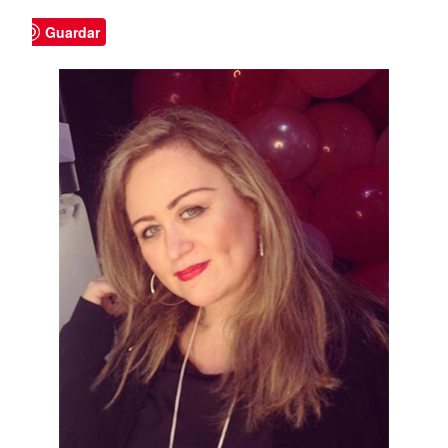
Guardar