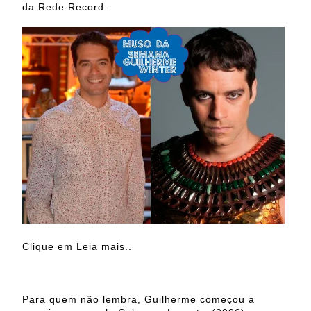
da Rede Record.
Clique em Leia mais..
Para quem não lembra, Guilherme começou a