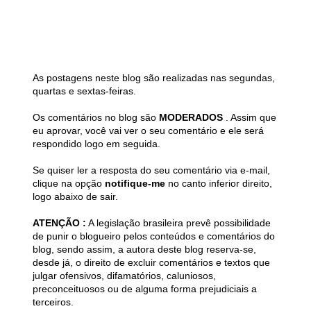
As postagens neste blog são realizadas nas segundas,
quartas e sextas-feiras.
Os comentários no blog são
MODERADOS
. Assim que
eu aprovar, você vai ver o seu comentário e ele será
respondido logo em seguida.
Se quiser ler a resposta do seu comentário via e-mail,
clique na opção
notifique-me
no canto inferior direito,
logo abaixo de sair.
ATENÇÃO :
A legislação brasileira prevê possibilidade
de punir o blogueiro pelos conteúdos e comentários do
blog, sendo assim, a autora deste blog reserva-se,
desde já, o direito de excluir comentários e textos que
julgar ofensivos, difamatórios, caluniosos,
preconceituosos ou de alguma forma prejudiciais a
terceiros.