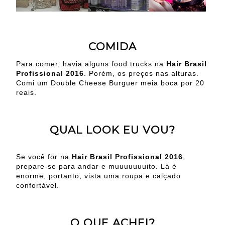
COMIDA
Para comer, havia alguns food trucks na
Hair Brasil
Profissional 2016
. Porém, os preços nas alturas.
Comi um Double Cheese Burguer meia boca por 20
reais.
QUAL LOOK EU VOU?
Se você for na
Hair Brasil Profissional 2016
,
prepare-se para andar e muuuuuuuito. Lá é
enorme, portanto, vista uma roupa e calçado
confortável.
O QUE ACHEI?