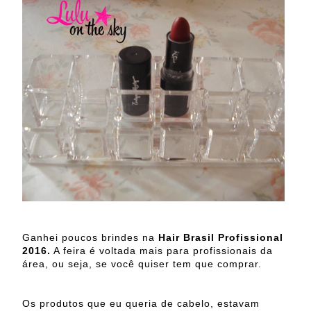
Ganhei poucos brindes na
Hair Brasil Profissional
2016.
A feira é voltada mais para profissionais da
área, ou seja, se você quiser tem que comprar.
Os produtos que eu queria de cabelo, estavam