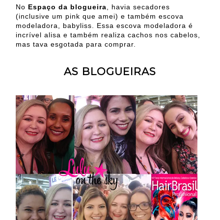
No
Espaço da blogueira
, havia secadores
(inclusive um pink que amei) e também escova
modeladora, babyliss. Essa escova modeladora é
incrível alisa e também realiza cachos nos cabelos,
mas tava esgotada para comprar.
AS BLOGUEIRAS