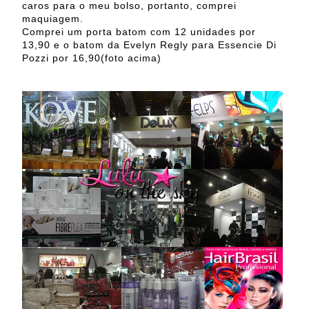
caros para o meu bolso, portanto, comprei
maquiagem.
Comprei um porta batom com 12 unidades por
13,90 e o batom da Evelyn Regly para Essencie Di
Pozzi por 16,90(foto acima)