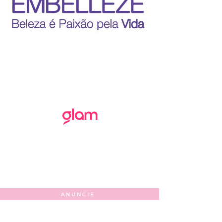
ANUNCIE