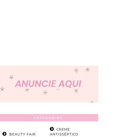
CATEGORIAS
CREME
BEAUTY FAIR
ANTISSÉPTICO