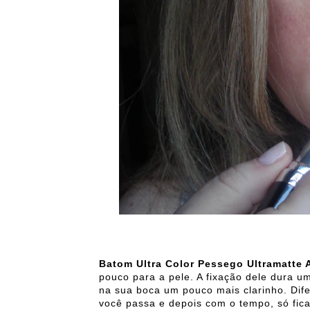
Batom Ultra Color Pessego Ultramatte
pouco para a pele. A fixação dele dura 
na sua boca um pouco mais clarinho. Di
você passa e depois com o tempo, só fic