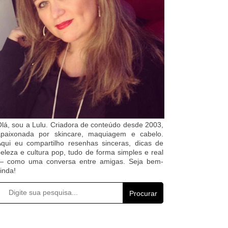
lá, sou a Lulu. Criadora de conteúdo desde 2003,
apaixonada por skincare, maquiagem e cabelo.
qui eu compartilho resenhas sinceras, dicas de
eleza e cultura pop, tudo de forma simples e real
— como uma conversa entre amigas. Seja bem-
inda!
Procurar