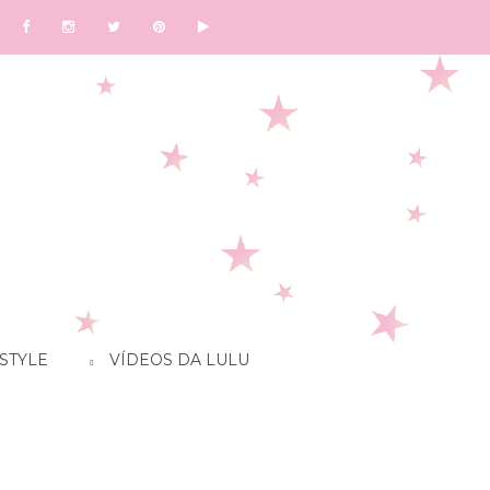
STYLE
VÍDEOS DA LULU