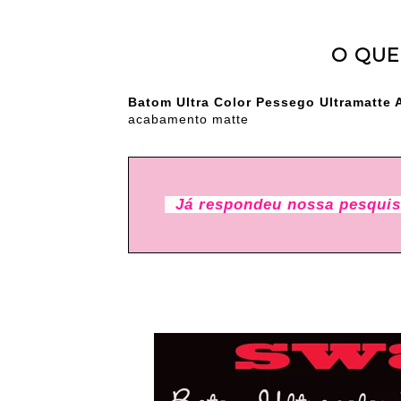
O QUE
Batom Ultra Color Pessego Ultramatte 
acabamento matte
Já respondeu nossa pesquis