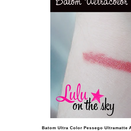
Batom Ultra Color Pessego Ultramatte