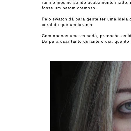
ruim e mesmo sendo acabamento matte, n
fosse um batom cremoso.
Pelo swatch dá para gente ter uma ideia
coral do que um laranja,
Com apenas uma camada, preenche os lábi
Dá para usar tanto durante o dia, quanto 