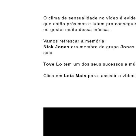
O clima de sensualidade no vídeo é evide
que estão próximos e lutam pra conseguir 
eu gostei muito dessa música.
Vamos refrescar a memória:
Nick Jonas
era membro do grupo
Jonas 
solo.
Tove Lo
tem um dos seus sucessos a mú
Clica em
Leia Mais
para assistir o vídeo