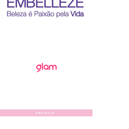
ANUNCIE