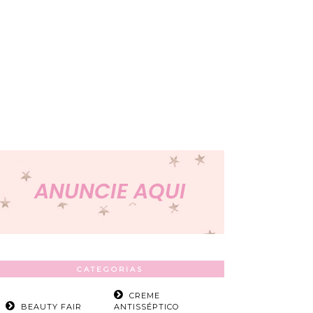
CATEGORIAS
CREME
BEAUTY FAIR
ANTISSÉPTICO