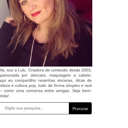
lá, sou a Lulu. Criadora de conteúdo desde 2003,
apaixonada por skincare, maquiagem e cabelo.
qui eu compartilho resenhas sinceras, dicas de
eleza e cultura pop, tudo de forma simples e real
— como uma conversa entre amigas. Seja bem-
inda!
Procurar