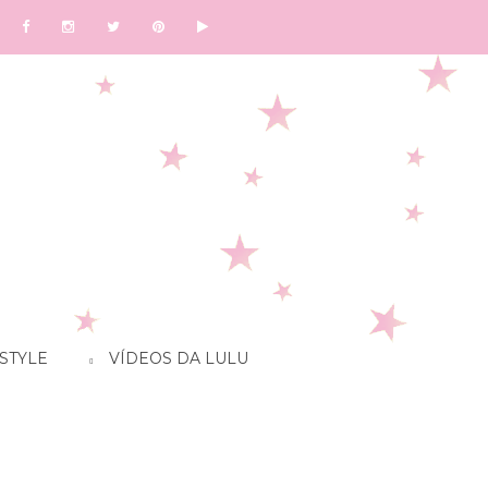
STYLE
VÍDEOS DA LULU