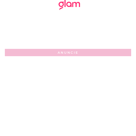
ANUNCIE