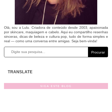
Olá, sou a Lulu. Criadora de conteúdo desde 2003, apaixonada
por skincare, maquiagem e cabelo. Aqui eu compartilho resenhas
sinceras, dicas de beleza e cultura pop, tudo de forma simples e
real — como uma conversa entre amigas. Seja bem-vinda!
Procurar
TRANSLATE
SIGA ESTE BLOG