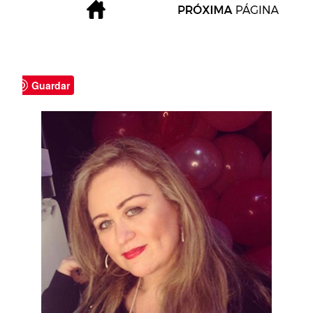
Guardar