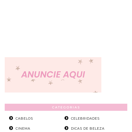
CATEGORIAS
CABELOS
CELEBRIDADES
CINEMA
DICAS DE BELEZA