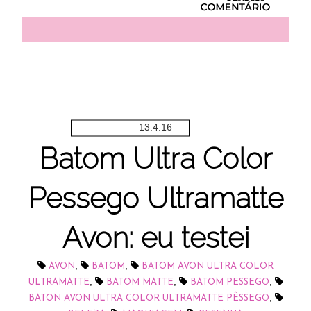
13.4.16
Batom Ultra Color
Pessego Ultramatte
Avon: eu testei
,
,
AVON
BATOM
BATOM AVON ULTRA COLOR
,
,
,
ULTRAMATTE
BATOM MATTE
BATOM PESSEGO
,
BATON AVON ULTRA COLOR ULTRAMATTE PÊSSEGO