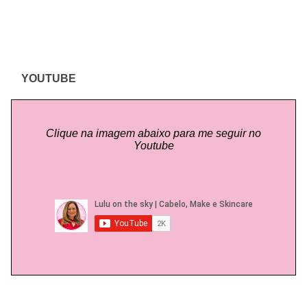
YOUTUBE
Clique na imagem abaixo para me seguir no
Youtube