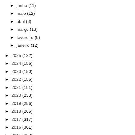
►
junho
(11)
►
maio
(12)
►
abril
(8)
►
março
(13)
►
fevereiro
(8)
►
janeiro
(12)
►
2025
(122)
►
2024
(156)
►
2023
(150)
►
2022
(155)
►
2021
(181)
►
2020
(233)
►
2019
(256)
►
2018
(265)
►
2017
(317)
►
2016
(301)