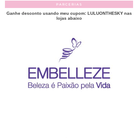
PARCERIAS
Ganhe desconto usando meu cupom: LULUONTHESKY nas
lojas abaixo