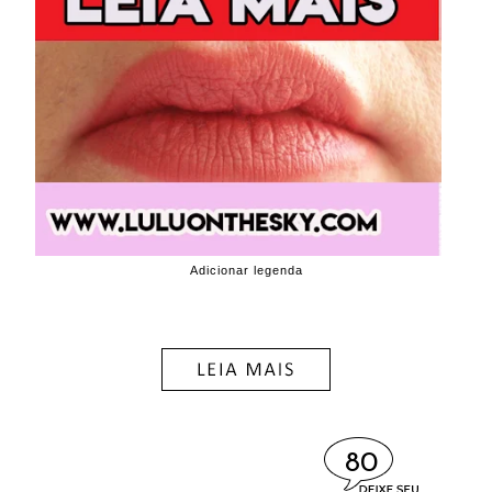
Adicionar legenda
80