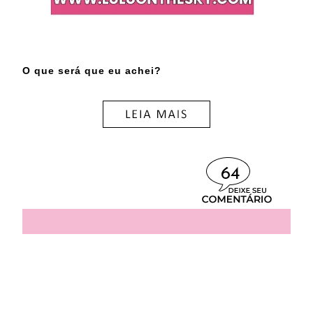
O que será que eu achei?
64