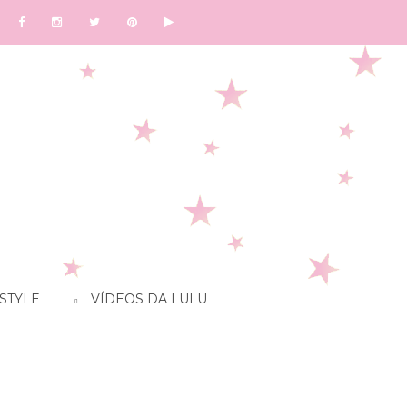
STYLE
VÍDEOS DA LULU