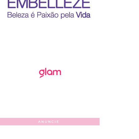
ANUNCIE