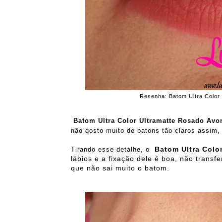
Resenha: Batom Ultra Color 
Batom Ultra Color Ultramatte Rosado Avo
não gosto muito de batons tão claros assim, 
Batom Ultra Colo
Tirando esse detalhe, o
lábios e a fixação dele é boa, não trans
que não sai muito o batom.