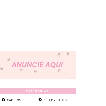
CATEGORIAS
CABELOS
CELEBRIDADES