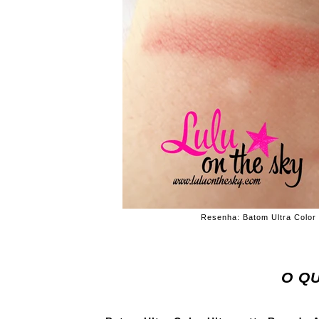
Resenha: Batom Ultra Color 
O QU