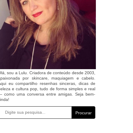
lá, sou a Lulu. Criadora de conteúdo desde 2003,
apaixonada por skincare, maquiagem e cabelo.
qui eu compartilho resenhas sinceras, dicas de
eleza e cultura pop, tudo de forma simples e real
— como uma conversa entre amigas. Seja bem-
inda!
Procurar