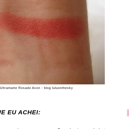
Ultramatte Rosado Avon - blog luluonthesky
E EU ACHEI: