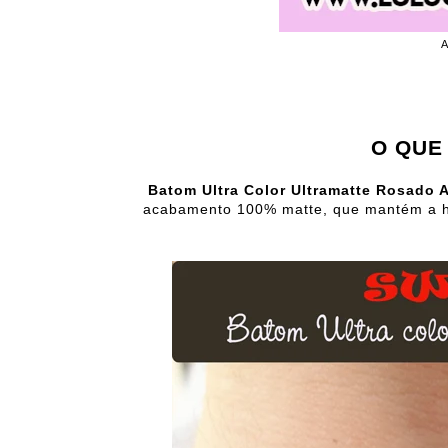
A
O QUE
Batom Ultra Color Ultramatte Rosado 
acabamento 100% matte, que mantém a hi