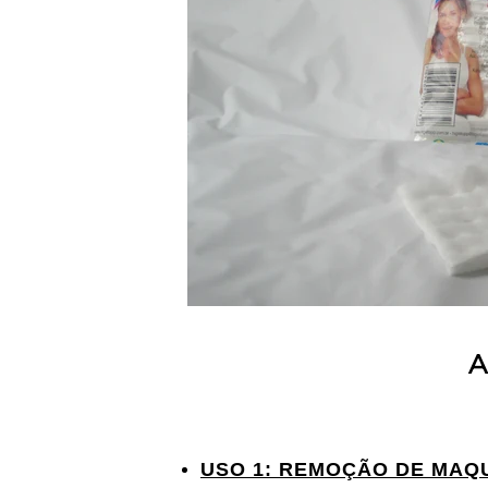
A
USO 1: REMOÇÃO DE MAQ