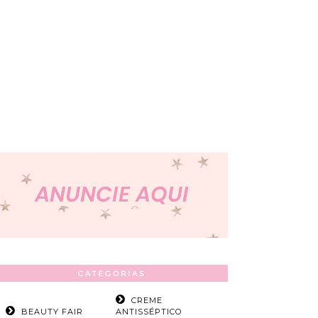
CATEGORIAS
CREME
BEAUTY FAIR
ANTISSÉPTICO