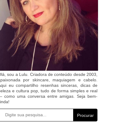
lá, sou a Lulu. Criadora de conteúdo desde 2003,
apaixonada por skincare, maquiagem e cabelo.
qui eu compartilho resenhas sinceras, dicas de
eleza e cultura pop, tudo de forma simples e real
— como uma conversa entre amigas. Seja bem-
inda!
Procurar