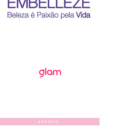
ANUNCIE