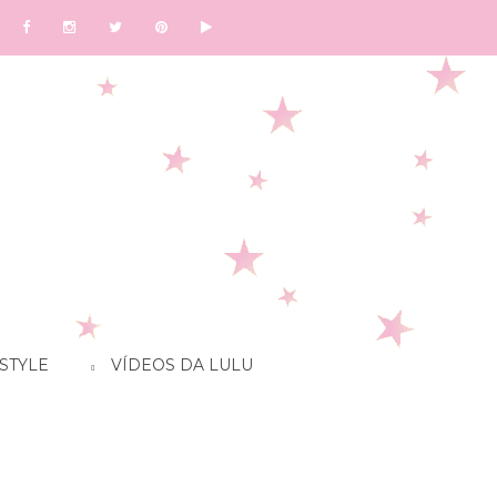
STYLE
VÍDEOS DA LULU